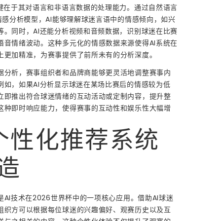
关键在于其对语言和非语言数据的处理能力。通过自然语言
和情感分析模型，AI能够理解球迷言语中的情感倾向，如兴
等。同时，AI还能分析视频和音频数据，识别球迷在比赛
语音情绪波动。这种多元化的情感数据来源使得AI系统在
上更加精准，为赛事提供了前所未有的分析深度。
据分析，赛事组织者和品牌商能够更灵活地调整赛事内
例如，如果AI分析显示球迷在某场比赛后的情感较为低
立即推出符合球迷情绪的互动活动或定制内容，提升整
这种即时响应能力，使得赛事的互动性和娱乐性大幅增
个性化推荐系统
造
AI技术在2026世界杯中的一项核心应用。借助AI球迷
组织方可以根据每位球迷的兴趣偏好、观赛历史以及互