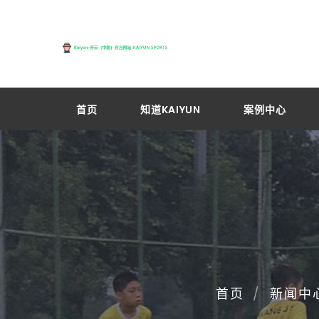
首页
知道KAIYUN
案例中心
首页
新闻中