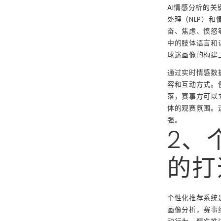
AI情感分析的
处理（NLP）
奋、焦虑、愤怒
中的肢体语言和
球迷画像的构建
通过实时情感数
容和互动方式。
落，赛事方可以
体的观赛氛围。
强。
2、
的打
个性化推荐系统是
画像分析，赛事