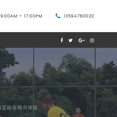
09:00
AM
— 17:00
PM
13594780020
事互动与观众体验