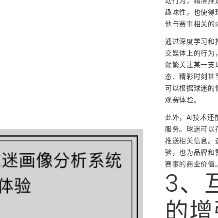
动行为，精准推
趣味性，也使得
他与赛事相关的
通过深度学习和
交媒体上的行为
频繁关注某一支
态、精彩时刻甚
可以根据球迷的
观赛体验。
此外，AI技术
服务。球迷可以
推送相关信息。
验，也为品牌和
赛事的商业价值
3、
的增