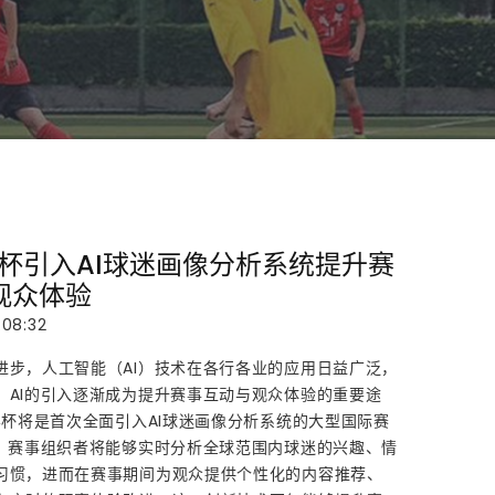
界杯引入AI球迷画像分析系统提升赛
观众体验
:08:32
进步，人工智能（AI）技术在各行各业的应用日益广泛，
，AI的引入逐渐成为提升赛事互动与观众体验的重要途
界杯将是首次全面引入AI球迷画像分析系统的大型国际赛
术，赛事组织者将能够实时分析全球范围内球迷的兴趣、情
习惯，进而在赛事期间为观众提供个性化的内容推荐、