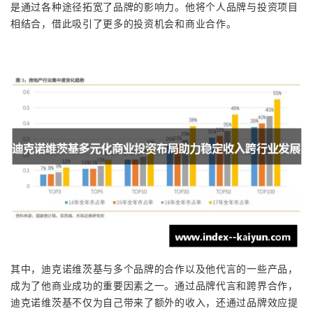
是通过各种途径拓宽了品牌的影响力。他将个人品牌与投资项目
相结合，借此吸引了更多的投资机会和商业合作。
其中，迪克诺维茨基与多个品牌的合作以及他代言的一些产品，
成为了他商业成功的重要因素之一。通过品牌代言和跨界合作，
迪克诺维茨基不仅为自己带来了额外的收入，还通过品牌效应提