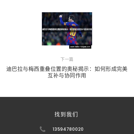
下一篇
迪巴拉与梅西重叠位置的奥秘揭示：如何形成完美
互补与协同作用
找到我们
13594780020