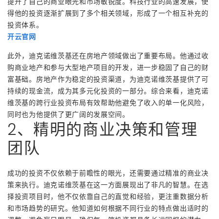
提升了自己的商业眼光和市场敏锐度。科技行业的高速发展，使
得他的投资逐渐扩展到了多个相关领域，形成了一个相互补充的
投资体系。
开云官网
此外，迪克诺维茨基还在房地产领域做出了重要布局。他通过收
购商业地产和参与大型地产项目的开发，进一步稳固了自己的财
富基础。房地产作为稳定的投资渠道，为迪克诺维茨基提供了可
持续的现金流，成为其多元化投资的一部分。综合来看，迪克诺
维茨基的跨行业投资布局有效帮助他避免了收入的单一化风险，
同时也为他提供了更广阔的发展空间。
2、精明的商业决策和管理
团队
成功的投资不仅依赖于前瞻性的眼光，还需要通过精准的商业决
策来执行。迪克诺维茨基在这一方面展现出了非凡的智慧。在选
择投资项目时，他不仅依靠自己的直觉和经验，更注重数据分析
和市场趋势的研究。他知道如何根据不同行业的特点做出适时的