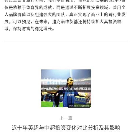
通过本篇文章的分析，我们不难看出，迪克诺维茨基的成功不仅
仅是依赖于体育界的成就，而是通过不断拓展投资领域、善用个
人品牌价值以及组建强大的团队，真正实现了商业上的跨行业发
展。可以预见，在未来，迪克诺维茨基还将持续扩大其投资领
域，保持财富的稳定增长。
上一篇
近十年英超与中超投资变化对比分析及其影响