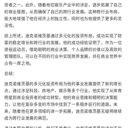
资者之一。此外，随着他在娱乐产业中的涉足，逐步拓展了自己
的商业版图，从而确保了自己的跨行业发展。这种跨行业布局，
极大地增强了他在经济上的独立性，同时也为他提供了更多的灵
活性。
综上所述，迪克诺维茨基通过多元化的投资布局，成功实现了财
富的稳定增长和跨行业的发展。他的成功经验证明了，作为一位
退役运动员，借助聪明的商业决策、个人品牌的价值以及高效的
管理团队，可以在不同的行业中实现跨界发展，并在商业世界中
占有一席之地。
总结：
迪克诺维茨基的多元化投资布局为他的事业发展提供了新的增长
点，通过涉足科技、房地产、娱乐等多个行业，他实现了从体育
明星到商业投资者的成功转型。他的商业思维和精明的决策能
力，让他在复杂多变的市场中找到了一条稳步前行的道路。未
来，随着他在更多领域的进一步拓展，迪克诺维茨基无疑将继续
成为跨行业发展的典范。