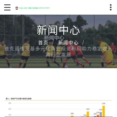
新闻中心
首页
新闻中心
迪克诺维茨基多元化商业投资布局助力稳定收入
跨行业发展