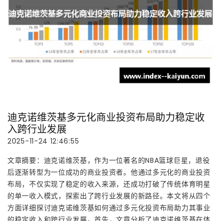
迪克诺维茨基多元化商业投资布局助力稳定收
入跨行业发展
2025-11-24 12:46:55
文章摘要：迪克诺维茨基，作为一位著名的NBA篮球巨星，退役
后逐渐转型为一位成功的商业投资者。他通过多元化的商业投资
布局，不仅实现了稳定的收入来源，还成功打破了传统体育明星
的单一收入模式，探索出了跨行业发展的新路径。本文将从四个
方面详细探讨迪克诺维茨基如何通过多元化投资布局助力其事业
的稳定收入和跨行业发展。首先，文章分析了迪克诺维茨基在体