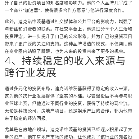
升了自己的投资项目的知名度和影响力。他的个人品牌几乎成了
一个商业“加速器”，使得很多合作方愿意与他进行深度合作。
此外，迪克诺维茨基通过社交媒体和公共平台的影响力，增强了
与粉丝和消费者的联系。在社交平台上，他通过分享个人生活和
投资理念，进一步提升了自己的公众形象，并为自己的投资项目
带来了更广泛的关注和支持。这种品牌增值的模式，不仅帮助他
在商业圈内站稳了脚跟，也为未来的投资带来了更多的机会。
4、持续稳定的收入来源与
跨行业发展
通过多元化的投资布局，迪克诺维茨基获得了稳定的收入来源，
这为他的跨行业发展提供了坚实的基础。尽管退役后不再参与职
业篮球比赛，但他通过不同行业的投资，获得了持续的现金流。
无论是科技公司、房地产项目，还是娱乐产业的合作，都为他带
来了稳定的经济回报。
尤其是在房地产领域，迪克诺维茨基的投资已经逐步积累起了大
量的资产，他在房地产市场的成功，让他成为了该行业的知名投