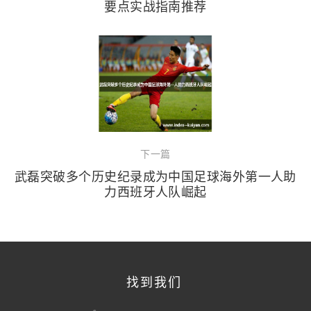
要点实战指南推荐
下一篇
武磊突破多个历史纪录成为中国足球海外第一人助
力西班牙人队崛起
找到我们