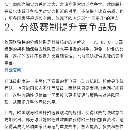
队与弱队之间实力差距过大，友谊赛常常缺乏竞争性。欧国联的
等级化体系让各队面对实力相近的对手，不仅提升比赛品质，也
让更多国家获得成长空间，体现了欧洲足球“全员提升”的理念。
2、分级赛制提升竞争品质
欧国联独特的分级体系是其最核心的创新之一。A、B、C、D四
级别的架构确保每支球队面对水平相近的对手，避免一边倒的比
赛。这样的安排不仅提升比赛观赏性，也为弱队提供实际的竞争
平台。
开云官网
升降级制度进一步强化了赛事的紧迫感与动力机制。即使是传统
强队，也可能因状态不佳而降级，而弱队只要发挥出色同样能晋
升。这种流动性促使每个国家投入更多资源与策略来对待欧国
联，从而提升整体竞技水平。
此外，欧国联与欧洲杯预选赛联动的规则，使得比赛的战略意义
更加突出。部分球队能够通过欧国联获得欧洲杯附加赛资格，这
使得其成为影响国家队命运的重要赛事，极大提高了参赛积极性