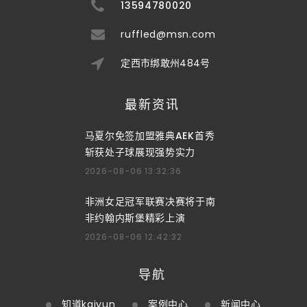
13594780020
ruffled@msn.com
定西市绑敢州484号
最新资讯
马夏尔免签加盟雅典AEK首秀
斩获处子球展现强势实力
2026-08-06 13:32:36
非洲女足冠军联赛决赛将于南
非约翰内斯堡精彩上演
2026-08-06 12:42:32
导航
知道kaiyun
案例中心
新闻中心