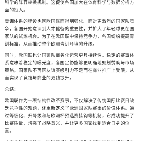
科学的阵容轮换机制。这促使各国加大在体育科学与数据分析方
面的投入。
青训体系的建设也因欧国联而得到强化。面对更激烈的国家队竞
争，各国开始意识到人才储备的重要性，并扩大了年轻球员在国
家队的试炼机会。为了在欧国联中保持竞争力，各国纷纷提高青
训标准，从而推动整个欧洲青训环境的升级。
同时，欧国联也让国家队商务化运营更具持续性。稳定的赛事体
系意味着稳定的曝光度，各国足协能够更明确地规划赞助与市场
策略。国家队不再因友谊赛吸引力不足而在商业推广上受限，从
而实现了竞技与商业的双线提升。
总结：
欧国联作为一项结构性改革赛事，不仅解决了传统国际比赛日缺
乏竞争性的难题，还重新定义了欧洲国家队赛事的价值体系。通
过等级化、升降级和与欧洲杯预选赛挂钩等机制，它成功提升了
比赛质量，增强了战略意义，并让更多国家找到适合自身的位
置。