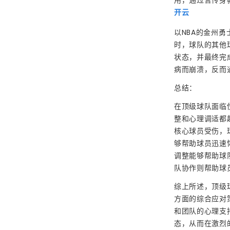
用，通过言传身
开云
以NBA的金州
时，球队的其他
状态，并最终完
病而崩溃，反而
总结：
在顶级球队面临
整和心理调适都
核心球员受伤，
够帮助球员迅速
调整能够帮助球
队协作则帮助球
综上所述，顶级
方面的综合应对
和团队的心理支
态，从而在激烈