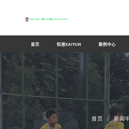
首页
知道KAIYUN
案例中心
首页
新闻