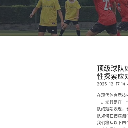
顶级球队
性探索应
2025-12-17 14:
在现代体育竞技
一。尤其是在一
队的短期表现，
队如何在伤病潮
我们将从以下四