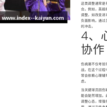
这类调整通常是
合。例如，英超
调整，如改变进
负面影响。通过
的冲击。
4、
协作
伤病潮不仅考验
战。在这个过程
常会依赖心理辅
虑。
当关键球员因伤
能会陡然增加。
调整心态，增强