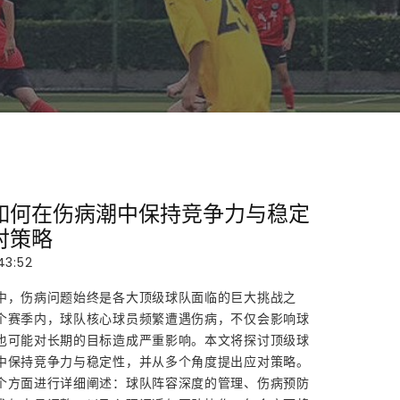
如何在伤病潮中保持竞争力与稳定
对策略
43:52
中，伤病问题始终是各大顶级球队面临的巨大挑战之
个赛季内，球队核心球员频繁遭遇伤病，不仅会影响球
也可能对长期的目标造成严重影响。本文将探讨顶级球
中保持竞争力与稳定性，并从多个角度提出应对策略。
个方面进行详细阐述：球队阵容深度的管理、伤病预防