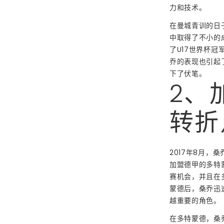
力和技术。
在曼城青训的日
中取得了不小的成
了U17世界杯
乔的表现也引起
下了伏笔。
2、
转折
2017年8月
加盟德甲的多特
赛机会，并且在
蒙德后，桑乔迅
越重要的角色。
在多特蒙德，桑