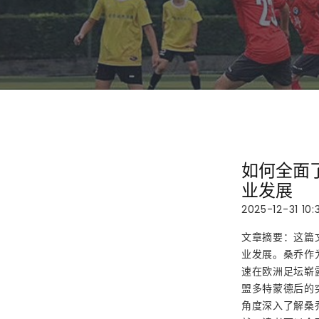
如何全面
业发展
2025-12-31 10:
文章摘要：这篇
业发展。桑乔作
速在欧洲足坛崭
盟多特蒙德后的
角度深入了解桑