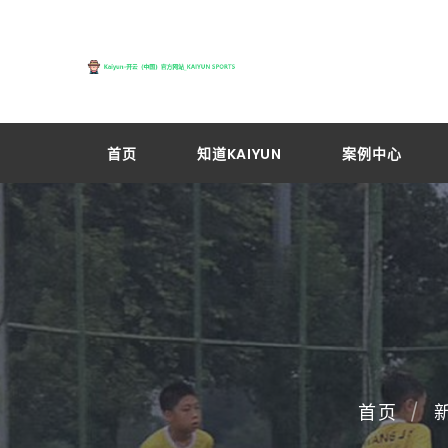
首页
知道KAIYUN
案例中心
首页