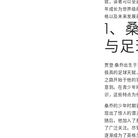
就，读者可以全
年成长为世界级
格以及未来发展
1、
与足
贾登·桑乔出生于
极高的足球天赋
之路开始于他的
意到。在青少年
识，这些特点为
桑乔的少年时期
现出了惊人的潜
随后，他加入了
了广泛关注。尽
逐渐成为了英格兰