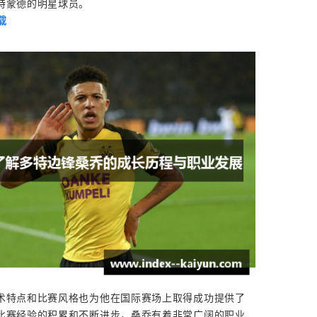
特蒙德的明星球员。
载
术特点和比赛风格也为他在国际赛场上取得成功提供了
比赛经验的积累和不断进步，桑乔有着非常广阔的职业