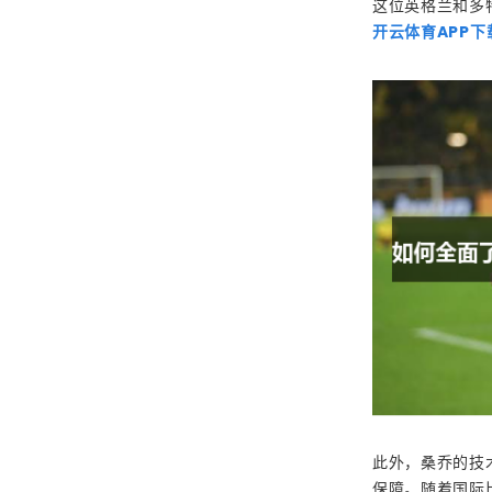
这位英格兰和多
开云体育APP下
此外，桑乔的技
保障。随着国际