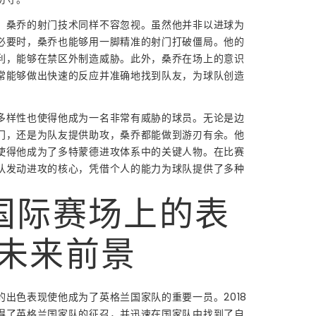
，桑乔的射门技术同样不容忽视。虽然他并非以进球为
必要时，桑乔也能够用一脚精准的射门打破僵局。他的
利，能够在禁区外制造威胁。此外，桑乔在场上的意识
常能够做出快速的反应并准确地找到队友，为球队创造
。
多样性也使得他成为一名非常有威胁的球员。无论是边
门，还是为队友提供助攻，桑乔都能做到游刃有余。他
使得他成为了多特蒙德进攻体系中的关键人物。在比赛
队发动进攻的核心，凭借个人的能力为球队提供了多种
国际赛场上的表
未来前景
的出色表现使他成为了英格兰国家队的重要一员。2018
得了英格兰国家队的征召，并迅速在国家队中找到了自