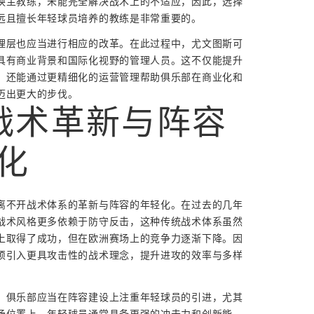
换主教练，未能完全解决战术上的不适应，因此，选择
远且擅长年轻球员培养的教练是非常重要的。
理层也应当进行相应的改革。在此过程中，尤文图斯可
具有商业背景和国际化视野的管理人员。这不仅能提升
，还能通过更精细化的运营管理帮助俱乐部在商业化和
迈出更大的步伐。
战术革新与阵容
化
离不开战术体系的革新与阵容的年轻化。在过去的几年
战术风格更多依赖于防守反击，这种传统战术体系虽然
上取得了成功，但在欧洲赛场上的竞争力逐渐下降。因
须引入更具攻击性的战术理念，提升进攻的效率与多样
，俱乐部应当在阵容建设上注重年轻球员的引进，尤其
场位置上。年轻球员通常具备更强的冲击力和创新能