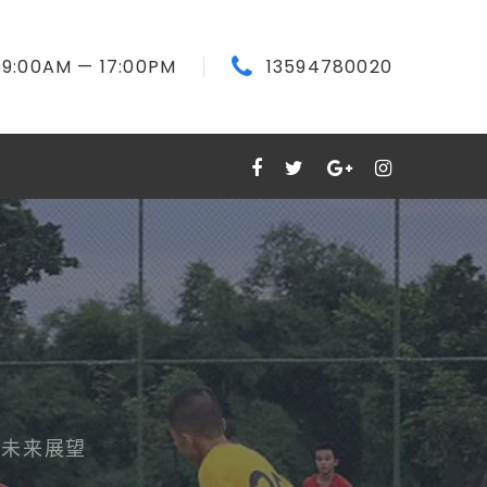
09:00
AM
— 17:00
PM
13594780020
与未来展望