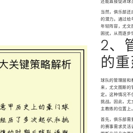
还能直接促进球
当然，俱乐部还
的潜力。通过给
年轻阵容，尤文
困扰，从而逐步
2、
的重
球队的管理层和
来，尤文图斯的
定。这种情况不
挑战。因此，尤
主教练的位置上
首先，俱乐部需
的赛事需求灵活