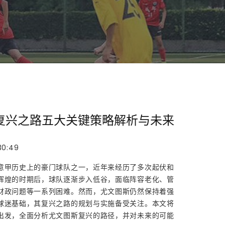
复兴之路五大关键策略解析与未来
30:49
意甲历史上的豪门球队之一，近年来经历了多次起伏和
辉煌的时期后，球队逐渐步入低谷，面临阵容老化、管
财政问题等一系列困难。然而，尤文图斯仍然保持着强
球迷基础，其复兴之路的规划与实施备受关注。本文将
出发，全面分析尤文图斯复兴的路径，并对未来的可能