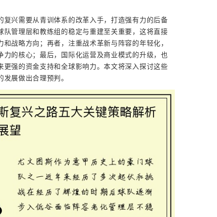
的复兴需要从青训体系的改革入手，打造强有力的后备
球队管理层和教练组的稳定与重建至关重要，这将直接
力和战略方向；再者，注重战术革新与阵容的年轻化，
争力的核心；最后，国际化运营及商业模式的升级，也
来更强的资金支持和全球影响力。本文将深入探讨这些
的发展做出合理预判。