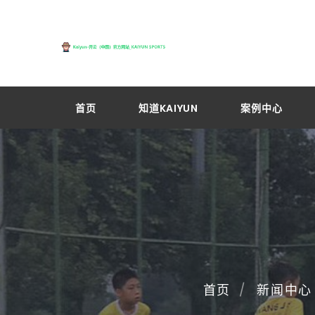
首页
知道KAIYUN
案例中心
首页
新闻中心