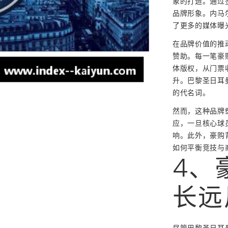
象的打造。通过
品牌形象。内马
了更多的媒体曝
在品牌价值的推
赞助。每一笔豪
体版权，从门票
升。巴黎圣日耳
的代名词。
然而，这种品牌
应，一旦核心球
响。此外，豪购
如何平衡竞技与
4、
长远