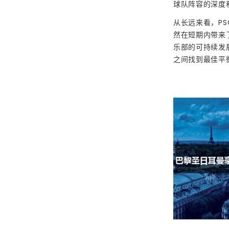
球队阵容的深度
从长远来看，P
然在短期内带来
乐部的可持续发
之间找到最佳平