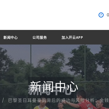
新闻中心
公司服务
加入开云APP
新闻中心
巴黎圣日耳曼豪购背后的成功与风险分析：金