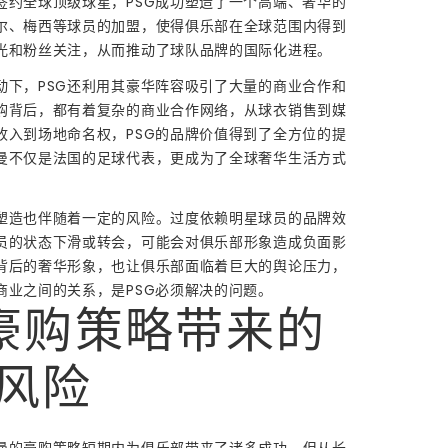
签约全球顶级球星，PSG成功塑造了一个高端、奢华的
尔、梅西等球员的加盟，使得俱乐部在全球范围内得到
光和粉丝关注，从而推动了球队品牌的国际化进程。
动下，PSG还利用其豪华阵容吸引了大量的商业合作和
购背后，都有着复杂的商业合作网络，从球衣销售到媒
收入到场地命名权，PSG的品牌价值得到了全方位的提
曼不仅是法国的足球代表，更成为了全球奢华生活方式
塑造也伴随着一定的风险。过度依赖明星球员的品牌效
员的状态下滑或转会，可能会对俱乐部形象造成负面影
背后的奢华形象，也让俱乐部面临着巨大的舆论压力，
商业之间的关系，是PSG必须解决的问题。
豪购策略带来的
风险