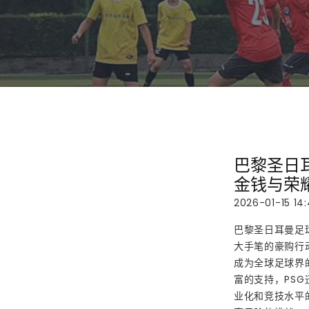
巴黎圣日
金钱与荣
2026-01-15 14
巴黎圣日耳曼足球俱乐
大手笔的豪购行
成为全球足球界
富的支持，PS
业化和竞技水平