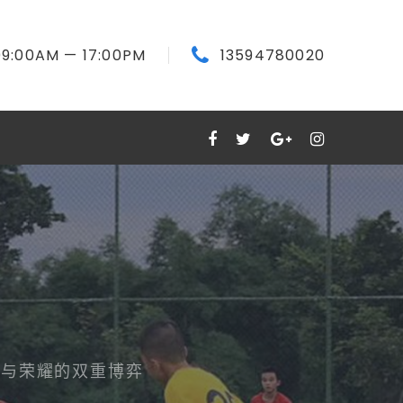
09:00
AM
— 17:00
PM
13594780020
钱与荣耀的双重博弈