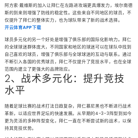
阿方索·戴维斯的加入让拜仁在左路进攻端更具爆发力，埃尔南德
斯的到来则增强了防线的稳定性。这些来自不同地区的球员，不
仅提升了拜仁的整体实力，也为球队带来了新的战术选择。
开云体育APP下载
球员多元化的另一个好处是增强了俱乐部的国际化影响力。拜仁
的全球球迷群体庞大，不同国家和地区的球迷可以在球队中找到
自己喜欢的球员，增强了俱乐部与全球球迷的互动与联系。通过
不断引入各国的优秀球员，拜仁不仅提升了竞技水平，也在全球
范围内建立了更强大的品牌效应。
2、战术多元化：提升竞技
水平
随着足球比赛的战术打法日趋复杂，拜仁慕尼黑也不断进行战术
革新，以适应世界足坛的快速发展。从早期的4-3-3阵型到如今
更为灵活的多种阵型变化，拜仁一直在不断尝试新的战术，以保
持其竞技优势。