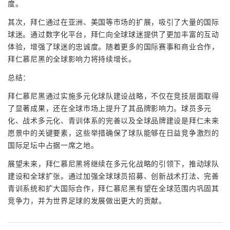
度。
其次，拜仁通过在亚洲、美国等市场的扩展，吸引了大量的国际
球迷。通过数字化平台，拜仁向全球球迷提供了更加丰富的互动
体验，增强了球迷的忠诚度。随着更多的国际赛事和商业合作，
拜仁慕尼黑的全球影响力将持续增长。
总结：
拜仁慕尼黑通过实施多元化球队建设战略，不仅在竞技层面取得
了显著成果，还在全球市场上提升了其品牌影响力。球员多元
化、战术多元化、青训体系的完善以及全球品牌建设是拜仁未来
愿景中的关键要素，这些举措确保了球队能够在日益竞争激烈的
国际足坛中占据一席之地。
展望未来，拜仁慕尼黑将继续在多元化战略的引领下，推动球队
建设和全球扩张。通过加强全球球员招募、创新战术打法、完善
青训系统和扩大国际合作，拜仁慕尼黑有望在全球范围内巩固其
竞争力，并为世界足球的发展做出更大的贡献。