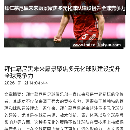
拜仁慕尼黑未来愿景聚焦多元化球队建设提升
全球竞争力
2026-01-21 14:04:44
文章摘要：拜仁慕尼黑足球俱乐部一直以来都是世界足坛的佼佼
者，其成功不仅仅来源于强大的竞技实力，更得益于其独特的管
理和球队建设理念。近年来，拜仁慕尼黑越来越注重多元化球队
的建设，尤其是在球员来源、战术创新、青训体系以及全球品牌
影响力等方面。这种多元化的策略不仅让球队在竞技场上持续保
持竞争力，也在全球范围内树立了更加广泛的影响力。本文将深