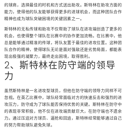
的球商，选择最佳的时机和方式送出助攻。斯特林在助攻方面的
能力，使得他的队友能够获得更多的进球机会，而这种团队合作
精神也成为球队突破困境的关键因素之一。
斯特林的无私传球和助攻不仅帮助了球队在进攻端创造了更多的
机会，也使得整个球队在比赛中的协作更加流畅。在比赛中，他
总是能够通过精准的传球，将队友置于最佳的进攻位置。这种团
队合作的精神，使得球队无论是面对强敌还是劣势局面，都能表
现出极强的凝聚力，最终走出困境，取得胜利。
2、斯特林在防守端的领导
力
虽然斯特林是一名进攻型球员，但他在防守端的领导力同样不可
忽视。在英乙比赛中，球队经常面临对方的快速反击和强烈的进
攻压力，防守成为了球队能否保持优势的关键。斯特林在防守中
的表现非常积极，他不仅在进攻端贡献巨大，在防守端也不遗余
力。通过压迫对方球员、逼抢和回追，斯特林经常能够通过自己
的努力帮助球队避免失球。