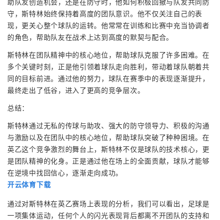
助队友创造机会，还是在防守时，他如何积极回撤与队友共同防
守，斯特林始终保持着高度的团队意识。他不仅关注自己的表
现，更关心整个球队的运转。他常常在训练和比赛中充当协调者
的角色，帮助队友在战术上达到高度的默契与配合。
斯特林在团队精神中的核心地位，帮助球队克服了许多困难。在
多个关键时刻，正是他引领着球队走向胜利，带动着球队朝着共
同的目标前进。通过他的努力，球队在赛季中的表现逐渐提升，
最终走出了低谷，进入了更高的竞争层次。
总结：
斯特林通过无私的传球与助攻、强大的防守领导力、积极的沟通
与激励以及在团队中的核心地位，帮助球队突破了种种困境。在
英乙这个竞争激烈的舞台上，斯特林不仅是球队的技术核心，更
是团队精神的化身。正是通过他在场上的全面贡献，球队才能够
在逆境中找回信心，逐渐走向成功。
开云体育下载
通过对斯特林在英乙赛场上表现的分析，我们可以看出，足球是
一项集体运动，任何个人的闪光表现背后都离不开团队的支持和