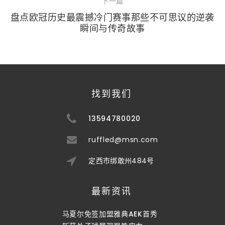
下一篇
盘点欧冠历史最震撼冷门赛事那些不可思议的逆袭
瞬间与传奇故事
找到我们
13594780020
ruffled@msn.com
定西市绑敢州484号
最新资讯
马夏尔免签加盟雅典AEK首秀