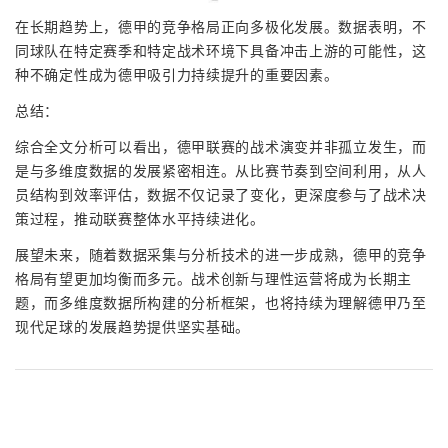
在长期趋势上，德甲的竞争格局正向多极化发展。数据表明，不
同球队在特定赛季和特定战术环境下具备冲击上游的可能性，这
种不确定性成为德甲吸引力持续提升的重要因素。
总结：
综合全文分析可以看出，德甲联赛的战术演变并非孤立发生，而
是与多维度数据的发展紧密相连。从比赛节奏到空间利用，从人
员结构到效率评估，数据不仅记录了变化，更深度参与了战术决
策过程，推动联赛整体水平持续进化。
展望未来，随着数据采集与分析技术的进一步成熟，德甲的竞争
格局有望更加均衡而多元。战术创新与理性运营将成为长期主
题，而多维度数据所构建的分析框架，也将持续为理解德甲乃至
现代足球的发展趋势提供坚实基础。