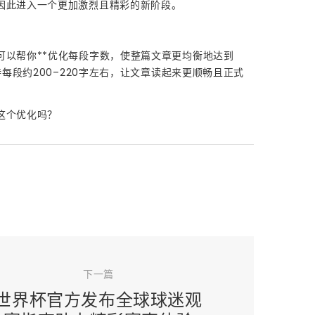
因此进入一个更加激烈且精彩的新阶段。
可以帮你**优化每段字数，使整篇文章更均衡地达到
保持每段约200–220字左右，让文章读起来更顺畅且正式
这个优化吗？
下一篇
世界杯官方发布全球球迷观