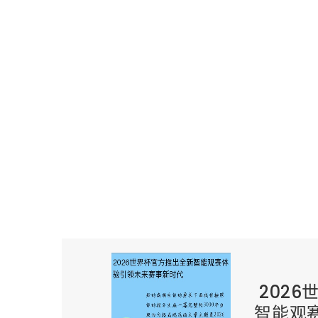
202
智能观