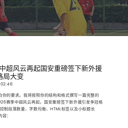
赛季中超风云再起国安重磅签下新外援
格局大变
:02:46
白你的要求。我将按照你的结构和格式撰写一篇完整的
2026赛季中超风云再起，国安重磅签下新外援引发争冠格
格控制段落数量、字数均衡、HTML标签以及小标题长
内容：