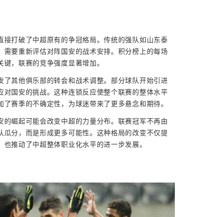
直接打破了中超原有的争冠格局。传统的强队如山东泰
，需要重新评估对阵国安的战术安排。积分榜上的每场
关键，联赛的竞争强度显著增加。
发了其他俱乐部的转会和战术调整。部分球队开始引进
应对国安的挑战。这种连锁反应使整个联赛的整体水平
加了赛季的不确定性，为球迷带来了更多悬念和期待。
安的崛起可能会改变中超的力量分布。联赛冠军不再由
队瓜分，而是形成更多可能性。这种格局的改变不仅提
，也推动了中超整体职业化水平的进一步发展。