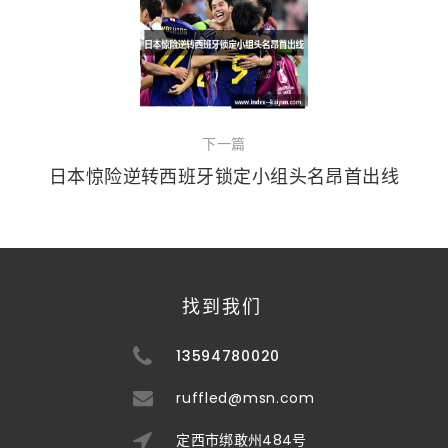
下一篇
日本惊险逆转西班牙锁定小组头名昂首出线
找到我们
13594780020
ruffled@msn.com
定西市绑敢州484号