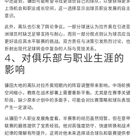
中还提到，镰田可能希望寻找更适合自己的球队，以便获得更多
上场机会和职业成长空间，这一选择显示出球员职业发展的自主
意识。
此外，离队也引发了舆论争议。一部分球迷认为拉齐奥在引进亚
洲球员时缺乏足够支持与耐心，而另一部分观点则认为球员应当
更好适应高水平联赛的挑战。双方责任与决策引发热烈讨论，也
折射出现代足球转会中复杂的人际与竞技关系。
4、对俱乐部与职业生涯的
影响
镰田大地的离队对拉齐奥短期内的阵容调整带来影响。中场轮换
空间缩小，教练在战术部署上需要重新平衡。尤其是在赛季关键
阶段，缺少原本计划中的多面手，可能会对比赛策略和球队表现
产生一定波动。
从镰田个人职业发展角度看，半赛季的经历虽然短暂，但在意甲
联赛的磨炼提供了宝贵经验。他对高强度防守、快速转换和战术
纪律的理解有所提升，这将对他未来选择适合球队和联赛提供参