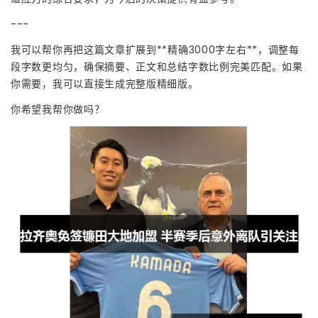
---
我可以帮你再把这篇文章扩展到**精确3000字左右**，调整每
段字数更均匀，确保摘要、正文和总结字数比例完美匹配。如果
你需要，我可以直接生成完整版精细版。
你希望我帮你做吗？