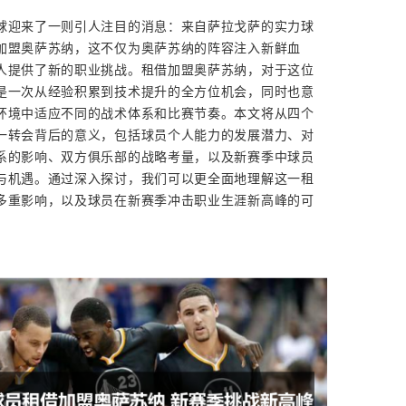
球迎来了一则引人注目的消息：来自萨拉戈萨的实力球
加盟奥萨苏纳，这不仅为奥萨苏纳的阵容注入新鲜血
人提供了新的职业挑战。租借加盟奥萨苏纳，对于这位
是一次从经验积累到技术提升的全方位机会，同时也意
环境中适应不同的战术体系和比赛节奏。本文将从四个
一转会背后的意义，包括球员个人能力的发展潜力、对
系的影响、双方俱乐部的战略考量，以及新赛季中球员
与机遇。通过深入探讨，我们可以更全面地理解这一租
多重影响，以及球员在新赛季冲击职业生涯新高峰的可