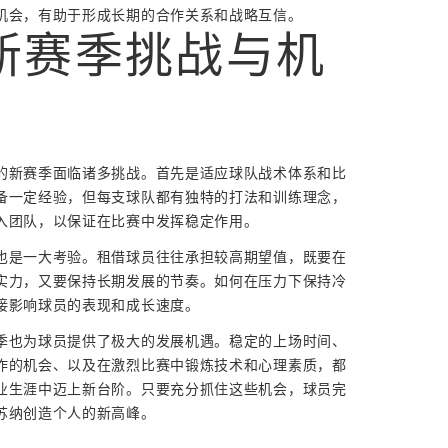
机会，有助于形成长期的合作关系和战略互信。
新赛季挑战与机
的新赛季面临诸多挑战。首先是适应球队战术体系和比
备一定经验，但每支球队都有独特的打法和训练理念，
入团队，以保证在比赛中发挥稳定作用。
也是一大考验。租借球员往往承担较高期望值，既要在
实力，又要保持长期发展的节奏。如何在压力下保持冷
接影响球员的表现和成长速度。
季也为球员提供了极大的发展机遇。稳定的上场时间、
作的机会、以及在激烈比赛中锻炼技术和心理素质，都
业生涯中迈上新台阶。只要充分抓住这些机会，球员完
苏纳创造个人的新高峰。