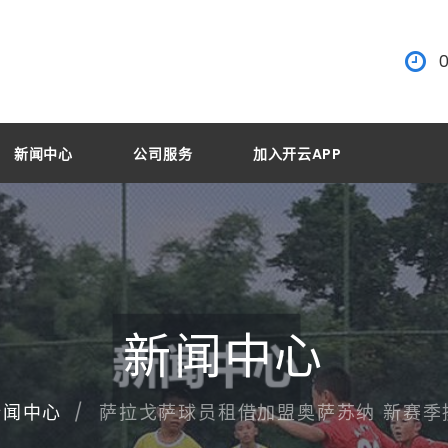
新闻中心
公司服务
加入开云APP
新闻中心
萨拉戈萨球员租借加盟奥萨苏纳 新赛季
新闻中心