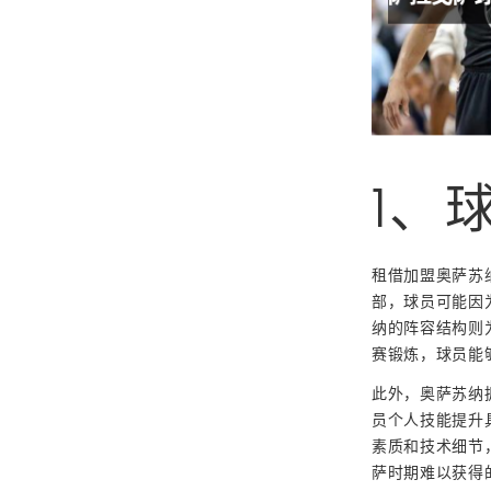
1、
租借加盟奥萨苏
部，球员可能因
纳的阵容结构则
赛锻炼，球员能
此外，奥萨苏纳
员个人技能提升
素质和技术细节
萨时期难以获得