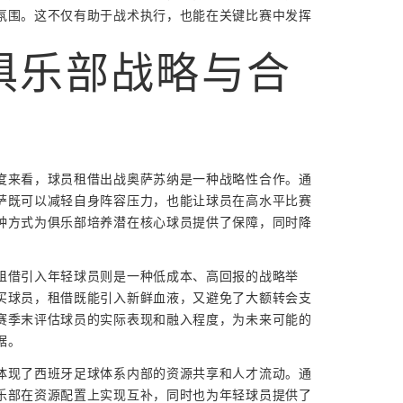
氛围。这不仅有助于战术执行，也能在关键比赛中发挥
俱乐部战略与合
度来看，球员租借出战奥萨苏纳是一种战略性合作。通
萨既可以减轻自身阵容压力，也能让球员在高水平比赛
种方式为俱乐部培养潜在核心球员提供了保障，同时降
租借引入年轻球员则是一种低成本、高回报的战略举
买球员，租借既能引入新鲜血液，又避免了大额转会支
赛季末评估球员的实际表现和融入程度，为未来可能的
据。
体现了西班牙足球体系内部的资源共享和人才流动。通
乐部在资源配置上实现互补，同时也为年轻球员提供了