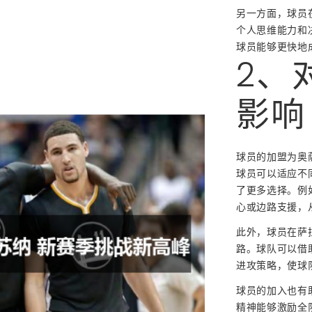
另一方面，球员
个人思维能力和
球员能够更快地
2、
影响
球员的加盟为奥
球员可以适应不
了更多选择。例
心或边路支援，
此外，球员在萨
路。球队可以借
进攻策略，使球
球员的加入也有
精神能够激励全