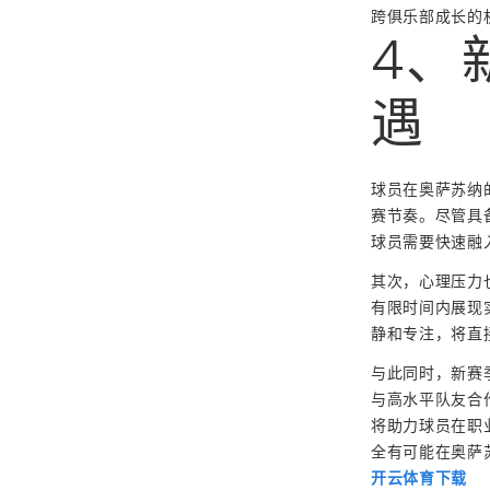
跨俱乐部成长的
4、
遇
球员在奥萨苏纳
赛节奏。尽管具
球员需要快速融
其次，心理压力
有限时间内展现
静和专注，将直
与此同时，新赛
与高水平队友合
将助力球员在职
全有可能在奥萨
开云体育下载