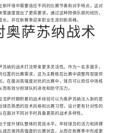
在新环境中需要适应不同的比赛节奏和对手特点，这对
决策速度提出了更高要求。通过这种跨俱乐部的经历，
成长，并在新赛季迎来职业生涯的新高峰。
对奥萨苏纳战术
萨苏纳的战术打法带来更多灵活性。作为一名多面手，
同位置的比赛需求，这为主教练在比赛中调整阵型提供
如，在面对高强度对抗的比赛中，球员可以担任中场核
从而有效分担球队的进攻和防守压力。
拉戈萨时期积累的战术经验可以为奥萨苏纳注入新的思
助球员熟悉的技术风格和比赛习惯，设计更有针对性的
队在面对不同对手时具备更高的战术多样性。
助于提升球队整体的竞技水平。年轻球员的活力和拼搏
队成员保持高强度的比赛状态，从而在新赛季中形成更