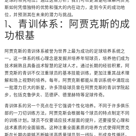
斯如何凭借独特的优势和强大的内在动力，走到今天的成功地
位，并预测其在未来的潜力与挑战。
1、青训体系：阿贾克斯的成
功根基
阿贾克斯的青训体系被誉为世界上最为成功的足球培养系统之
一。这一体系的核心理念是发掘并培养年轻球员，培养他们成为
技术娴熟且具备战术智慧的足球人才。通过长期的经验积累，阿
贾克斯的青训不仅注重球员的基本技能训练，更加注重其战术理
解和场上视野的培养。每年，阿贾克斯都能从青训系统中涌现出
一批潜力巨大的新星，许多顶级球员曾在阿贾克斯的青训学院起
步，包括克鲁伊夫、范德萨、德里赫特等足球传奇。
青训体系的另一个亮点在于它强调个性化培养。不同于许多俱乐
部的一刀切训练方法，阿贾克斯会根据每个球员的特点制定不同
的训练计划。球员不仅要适应技术层面的提升，还要接受心理和
战术素质的全面锻炼。这种注重全面素质的培养方式使得阿贾克
斯在长期内能够不断输送高质量球员到一线队，形成良性循环。