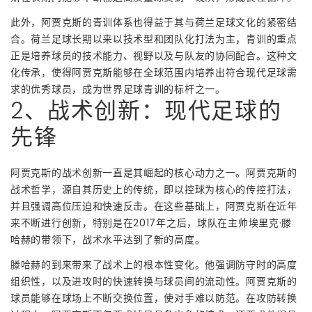
此外，阿贾克斯的青训体系也得益于其与荷兰足球文化的紧密结
合。荷兰足球长期以来以技术型和团队化打法为主，青训的重点
正是培养球员的技术能力、视野以及与队友的协同配合。这种文
化传承，使得阿贾克斯能够在全球范围内培养出符合现代足球需
求的优秀球员，成为世界足球青训的标杆之一。
2、战术创新：现代足球的
先锋
阿贾克斯的战术创新一直是其崛起的核心动力之一。阿贾克斯的
战术哲学，源自其历史上的传统，即以控球为核心的传控打法，
并且强调高位压迫和快速反击。在这些基础上，阿贾克斯在近年
来不断进行创新，特别是在2017年之后，球队在主帅埃里克·滕
哈赫的带领下，战术水平达到了新的高度。
滕哈赫的到来带来了战术上的根本性变化。他强调防守时的高度
组织性，以及进攻时的快速转换与球员间的流动性。阿贾克斯的
球员能够在球场上不断交换位置，使对手难以防范。在攻防转换