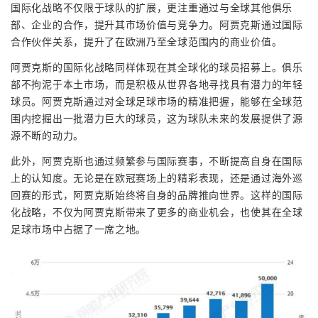
国际化战略不仅限于球队的扩展，更注重通过与全球其他俱乐
部、企业的合作，提升其市场价值与竞争力。阿贾克斯通过国际
合作伙伴关系，提升了在欧洲乃至全球范围内的商业价值。
阿贾克斯的国际化战略同样体现在其全球化的球员招募上。俱乐
部不拘泥于本土市场，而是积极从世界各地寻找具有潜力的年轻
球员。阿贾克斯通过对全球足球市场的精准把握，能够在全球范
围内挖掘出一批潜力巨大的球员，这为球队未来的发展提供了源
源不断的动力。
此外，阿贾克斯也通过频繁参与国际赛事，不断提高自身在国际
上的认知度。无论是在欧冠赛场上的精彩表现，还是通过海外巡
回赛的形式，阿贾克斯始终将自身的品牌推向世界。这样的国际
化战略，不仅为阿贾克斯带来了更多的商业机会，也使其在全球
足球市场中占据了一席之地。