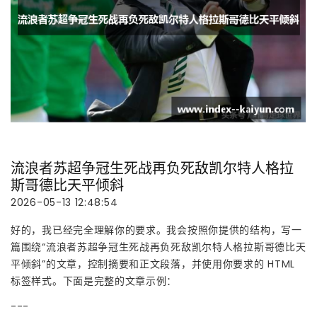
流浪者苏超争冠生死战再负死敌凯尔特人格拉
斯哥德比天平倾斜
2026-05-13 12:48:54
好的，我已经完全理解你的要求。我会按照你提供的结构，写一
篇围绕“流浪者苏超争冠生死战再负死敌凯尔特人格拉斯哥德比天
平倾斜”的文章，控制摘要和正文段落，并使用你要求的 HTML
标签样式。下面是完整的文章示例：
---