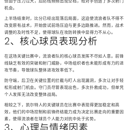
但由于压力过大，后防线频频出现空档，给对手创造了多次射门
机会。
上半场结束时，比分已经出现落后局面，这迫使流浪者队不得不
改变原有战术，开始尝试前场压迫与更多边路推进。然而，战术
调整的及时性不足，使得球队在攻防转换中显得力不从心。
2、核心球员表现分析
在这场关键比赛中，流浪者队的核心球员发挥不尽如人意。前锋
线缺乏有效的突破和射门威胁，中场组织者也未能形成有力的进
攻节奏，导致球队整体进攻效率低下。
防守端，后卫在关键位置的拦截与盯人出现漏洞，多次让对手轻
松形成射门机会。守门员尽管表现出色，多次扑救成功，但单凭
个人发挥无法改变整体战局。
相较之下，凯尔特人的关键球员在比赛中表现得更加稳定和高
效，他们的中场控制和前锋终结能力成为决定比赛走向的重要因
素，使得流浪者在球员个人能力对抗中处于劣势。
3、心理与情绪因素