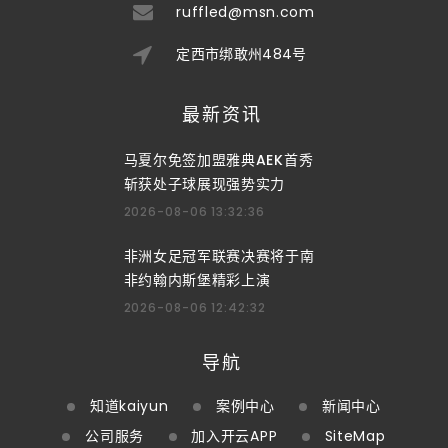
ruffled@msn.com
定西市绑敢州484号
最新资讯
马夏尔免签加盟雅典AEK首秀
斩获处子球展现强势实力
2026-08-06 13:32:36
非洲女足冠军联赛决赛将于南
非约翰内斯堡精彩上演
2026-08-06 12:42:32
导航
知道kaiyun
案例中心
新闻中心
公司服务
加入开云APP
SiteMap