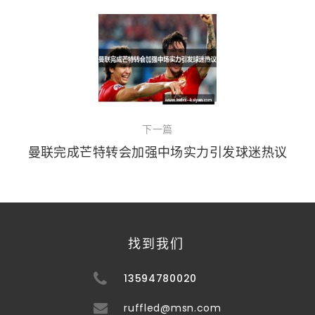
下一篇
曼联完成芒特转会加强中场实力引发球迷热议
找到我们
13594780020
ruffled@msn.com