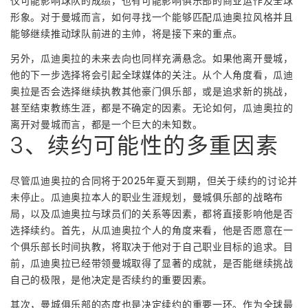
仅可能影响球队的成绩，也有可能影响俱乐部的商业运作及全球
形象。对于曼城而言，如何寻找一个能够匹配瓜迪奥拉风格并且
能够继续推动球队前进的主帅，将是接下来的重点。
另外，瓜迪奥拉的未来去向也同样充满悬念。如果他离开曼城，
他的下一步选择将会引起全球媒体的关注。从个人角度看，瓜迪
奥拉是否会选择继续执教其他豪门俱乐部，或是追求新的挑战，
甚至结束教练生涯，都是不确定的因素。无论如何，瓜迪奥拉的
离开对曼城而言，都是一个巨大的未知数。
3、续约可能性的多重因素
尽管瓜迪奥拉的合同将于2025年夏天到期，但关于续约的讨论并
未停止。瓜迪奥拉本人的职业生涯规划，曼城俱乐部的战略布
局，以及瓜迪奥拉与球员们的关系等因素，都将直接影响他是否
选择续约。首先，从瓜迪奥拉个人的角度来看，他是否愿意在一
个俱乐部长时间执教，将取决于他对于自己职业目标的追求。目
前，瓜迪奥拉已经带领曼城取得了显著的成就，是否能继续挑战
自己的极限，是他决定是否续约的重要因素。
其次，曼城俱乐部的态度也是决定续约的重要一环。作为全球最