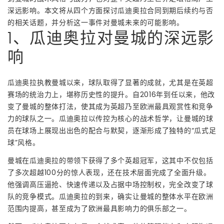
深远影响。本文将从四个方面探讨瓜迪奥拉合同到期后续约与否
的相关话题，并分析这一事件对曼城未来的可能影响。
1、瓜迪奥拉对曼城的深远影
响
瓜迪奥拉执教曼城以来，球队取得了显著的成就，尤其是在英超
赛场的统治力上，堪称历史性的提升。自2016年到任以来，他改
变了曼城的整体打法，使其成为英超乃至欧洲最具观赏性和竞争
力的球队之一。瓜迪奥拉以传控为核心的战术哲学，让曼城的球
员在球场上展现出出色的配合与默契，逐渐形成了独特的“瓜式足
球”风格。
曼城在瓜迪奥拉的带领下获得了多个英超冠军，这其中不仅包括
了多次超越100分的惊人表现，还在技术层面完成了全面升级。
他强调高压逼抢、快速传递以及占据中场控制权，完全改变了球
队的竞争模式。瓜迪奥拉的到来，确实让曼城的整体水平在欧洲
范围内提高，甚至成为了欧洲最具影响力的俱乐部之一。