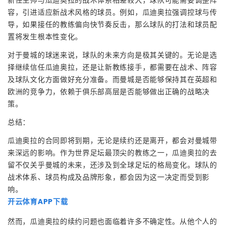
容，引进适应新战术风格的球员。例如，瓜迪奥拉强调控球与传
导，如果接任的教练偏向快节奏反击，那么球队的打法和球员配
置将发生根本性变化。
对于曼城的球迷来说，球队的未来方向是极其关键的。无论是选
择继续信任瓜迪奥拉，还是让新教练接手，都需要在战术、阵容
及球队文化方面做好充分准备。而曼城是否能够保持其在英超和
欧洲的竞争力，依赖于俱乐部高层是否能够做出正确的战略决
策。
总结：
瓜迪奥拉的合同即将到期，无论是续约还是离开，都会对曼城带
来深远的影响。作为世界足坛最顶尖的教练之一，瓜迪奥拉的去
留不仅关乎曼城的未来，还涉及到全球足坛的格局变化。球队的
战术体系、球员构成及品牌形象，都会因为这一决定而受到影
响。
开云体育APP下载
然而，瓜迪奥拉的续约问题也面临着许多不确定性。从他个人的