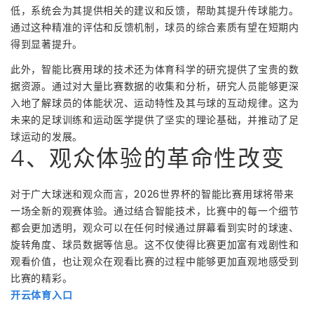
低，系统会为其提供相关的建议和反馈，帮助其提升传球能力。
通过这种精准的评估和反馈机制，球员的综合素质有望在短期内
得到显著提升。
此外，智能比赛用球的技术还为体育科学的研究提供了宝贵的数
据资源。通过对大量比赛数据的收集和分析，研究人员能够更深
入地了解球员的体能状况、运动特性及其与球的互动规律。这为
未来的足球训练和运动医学提供了坚实的理论基础，并推动了足
球运动的发展。
4、观众体验的革命性改变
对于广大球迷和观众而言，2026世界杯的智能比赛用球将带来
一场全新的观赛体验。通过结合智能技术，比赛中的每一个细节
都会更加透明，观众可以在任何时候通过屏幕看到实时的球速、
旋转角度、球员数据等信息。这不仅使得比赛更加富有戏剧性和
观看价值，也让观众在观看比赛的过程中能够更加直观地感受到
比赛的精彩。
开云体育入口