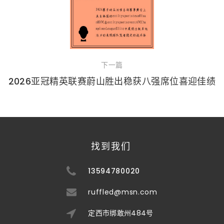
下一篇
2026亚冠精英联赛蔚山胜出稳获八强席位喜迎佳绩
找到我们
13594780020
ruffled@msn.com
定西市绑敢州484号