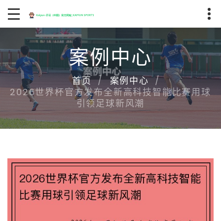
案例中心
首页
案例中心
2026世界杯官方发布全新高科技智能比赛用球
引领足球新风潮