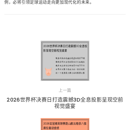
例，必将引领足球运动走向更加现代化的未来。
上一篇
2026世界杯决赛日打造震撼3D全息投影呈现空前
视觉盛宴