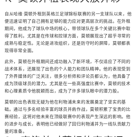
自从哈维·莫顿外租到英格兰足球锦标联赛的另一支球队以来，他
便迅速证明了自己拥有足够的能力应对更高层次的挑战。在外租
期间，他成为了球队中场的核心，带领球队在多个关键比赛中取
得了胜利。尤其是在传球和控球方面，莫顿展现出了超乎寻常的
成熟与稳定性。无论是进攻组织，还是防守时的屏障，莫顿都表
现得非常全面。
此外，莫顿在外租期间还成功融入了新环境，不仅适应了不同的
战术体系，还展现了出色的个人能力和团队精神。他的表现受到
了外界媒体的广泛关注，很多分析师和评论员都认为，他具备了
成为顶级球员的潜力。尤其是在一些高强度比赛中，莫顿的技术
和心理素质令他脱颖而出，成为了许多球队眼中的潜力股。
莫顿的出色表现无疑为他在利物浦未来的发展奠定了坚实的基
础。通过与多名经验丰富的球员并肩作战，莫顿积累了宝贵的比
赛经验，这将对他未来在顶级联赛中的表现产生深远的影响。他
的进步与成长，表明他已经做好了回归利物浦并为一线队贡献力
量的准备。