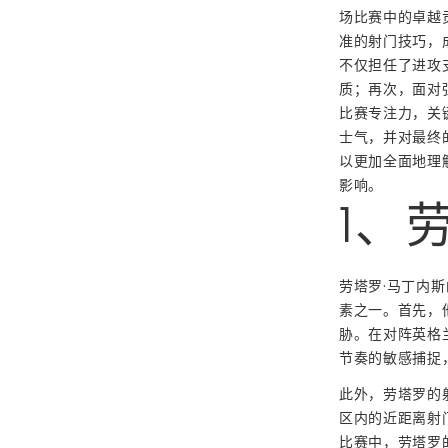
场比赛中的卓越
准的射门技巧，
不仅担任了进攻
质；再次，面对
比赛专注力，关
士气，并对最终
以更加全面地理
影响。
1、
劳塔罗·马丁内
素之一。首先，
胁。在对阵英格
节奏的敏感捕捉
此外，劳塔罗的
区内的近距离射
比赛中，劳塔罗