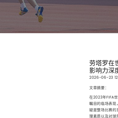
劳塔罗在
影响力深
2026-06-23 12
文章摘要：
在2023年FI
瞩目的临场表现
疑是整场比赛的
理素质以及对球