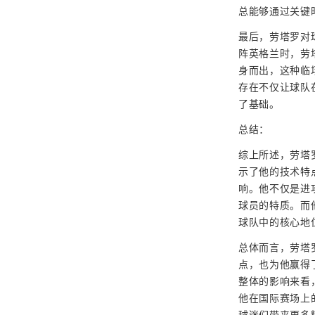
总能够通过关键
最后，劳塔罗对
阵英格兰时，劳
身而出，这种临
存在不仅让球队
了基础。
总结：
综上所述，劳塔
示了他的技术特
响。他不仅是进
球员的特质。而
球队中的核心地
总体而言，劳塔
点，也为他赢得
整体的影响来看
他在国际赛场上
球迷们带来更多