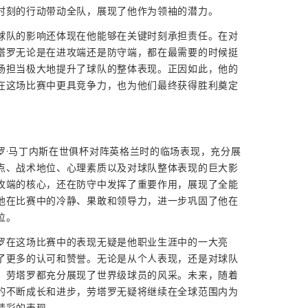
时刻的行动带动全队，展现了他作为领袖的潜力。
球队的影响还体现在他能够在关键时刻承担责任。在对
塔罗无论是在进攻端还是防守端，都在最需要的时候挺
场担当极大地提升了球队的整体表现。正因如此，他的
在这场比赛中更具竞争力，也为他们最终获得胜利奠定
罗·马丁内斯在世俱杯对阵英格兰时的临场表现，充分展
点、战术地位、心理素质以及对球队整体表现的巨大影
攻端的核心，还在防守中发挥了重要作用，展现了全能
他在比赛中的冷静、果敢和领导力，进一步巩固了他在
位。
罗在这场比赛中的表现无疑是他职业生涯中的一大亮
了更多的认可和赞誉。无论是从个人表现，还是对球队
，劳塔罗都充分展现了世界级球员的风采。未来，随着
的不断成长和进步，劳塔罗无疑将继续在全球范围内为
精彩的表现。