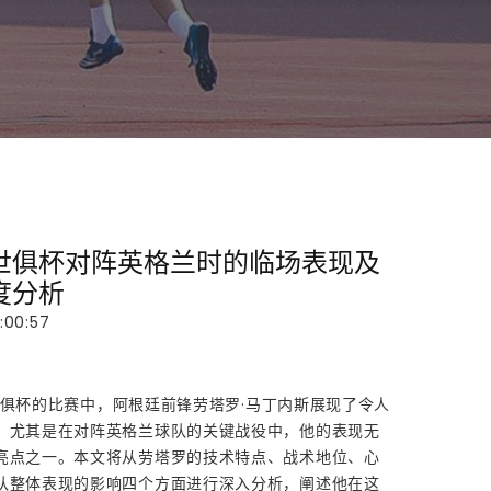
世俱杯对阵英格兰时的临场表现及
度分析
:00:57
FA世俱杯的比赛中，阿根廷前锋劳塔罗·马丁内斯展现了令人
，尤其是在对阵英格兰球队的关键战役中，他的表现无
亮点之一。本文将从劳塔罗的技术特点、战术地位、心
队整体表现的影响四个方面进行深入分析，阐述他在这