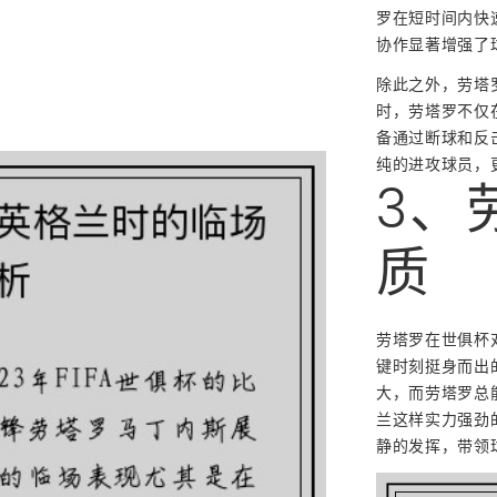
罗在短时间内快
协作显著增强了
除此之外，劳塔
时，劳塔罗不仅
备通过断球和反
纯的进攻球员，
3、
质
劳塔罗在世俱杯
键时刻挺身而出
大，而劳塔罗总
兰这样实力强劲
静的发挥，带领