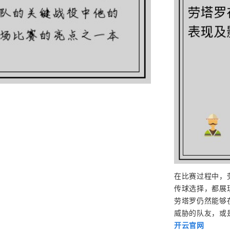
在比赛过程中，
传球选择，都展
劳塔罗仍然能够
威胁的队友，或
开云官网