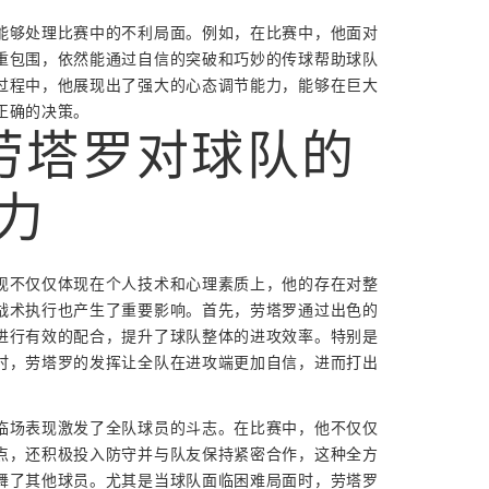
能够处理比赛中的不利局面。例如，在比赛中，他面对
重包围，依然能通过自信的突破和巧妙的传球帮助球队
过程中，他展现出了强大的心态调节能力，能够在巨大
正确的决策。
劳塔罗对球队的
力
现不仅仅体现在个人技术和心理素质上，他的存在对整
战术执行也产生了重要影响。首先，劳塔罗通过出色的
进行有效的配合，提升了球队整体的进攻效率。特别是
时，劳塔罗的发挥让全队在进攻端更加自信，进而打出
。
临场表现激发了全队球员的斗志。在比赛中，他不仅仅
点，还积极投入防守并与队友保持紧密合作，这种全方
舞了其他球员。尤其是当球队面临困难局面时，劳塔罗