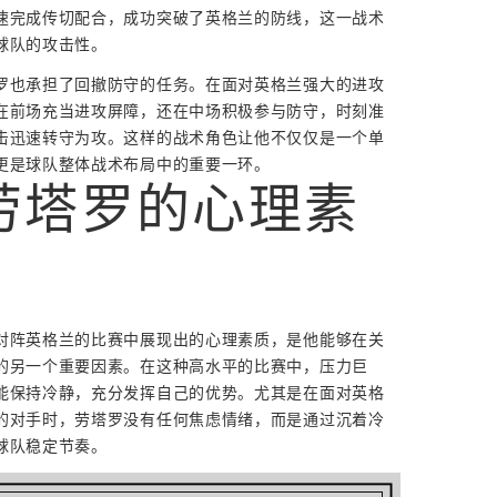
速完成传切配合，成功突破了英格兰的防线，这一战术
球队的攻击性。
罗也承担了回撤防守的任务。在面对英格兰强大的进攻
在前场充当进攻屏障，还在中场积极参与防守，时刻准
击迅速转守为攻。这样的战术角色让他不仅仅是一个单
更是球队整体战术布局中的重要一环。
劳塔罗的心理素
对阵英格兰的比赛中展现出的心理素质，是他能够在关
的另一个重要因素。在这种高水平的比赛中，压力巨
能保持冷静，充分发挥自己的优势。尤其是在面对英格
的对手时，劳塔罗没有任何焦虑情绪，而是通过沉着冷
球队稳定节奏。