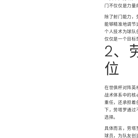
门不仅仅是力量
除了射门能力，
能够精准地调节
个人技术为球队
仅仅是一个目标
2、
位
在世俱杯对阵英
战术体系中的核
重任，还承担着
下，劳塔罗通过
选择。
具体而言，劳塔
球员，为队友创