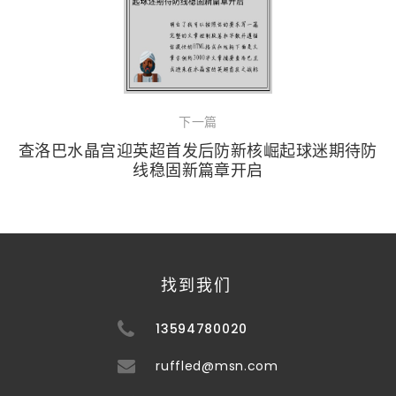
下一篇
查洛巴水晶宫迎英超首发后防新核崛起球迷期待防
线稳固新篇章开启
找到我们
13594780020
ruffled@msn.com