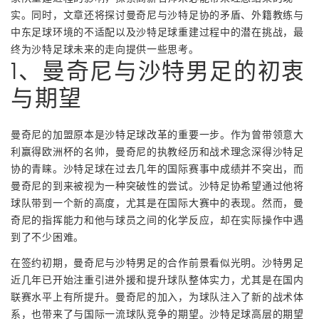
实。同时，文章还将探讨曼奇尼与沙特足协的矛盾、外籍教练与
中东足球环境的不适配以及沙特足球重建过程中的潜在挑战，最
终为沙特足球未来的走向提供一些思考。
1、曼奇尼与沙特男足的初衷
与期望
曼奇尼的加盟原本是沙特足球改革的重要一步。作为曾带领意大
利赢得欧洲杯的名帅，曼奇尼的执教经历和战术理念深得沙特足
协的青睐。沙特足球在过去几年的国际赛事中成绩并不突出，而
曼奇尼的到来被视为一种突破性的尝试。沙特足协希望通过他将
球队带到一个新的高度，尤其是在国际大赛中的表现。然而，曼
奇尼的指挥能力和他与球员之间的化学反应，却在实际操作中遇
到了不少困难。
在签约初期，曼奇尼与沙特男足的合作前景看似光明。沙特男足
近几年已开始注重引进外援和提升球队整体实力，尤其是在国内
联赛水平上有所提升。曼奇尼的加入，为球队注入了新的战术体
系，也带来了与国际一流球队竞争的期望。沙特足球高层的期望