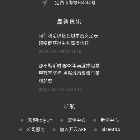
定西市绑敢州484号
最新资讯
阿什利哈伊格在切尔西女足表
现稳健获得主帅高度信任
2026-08-05 13:21:38
那不勒斯时隔33年再度捧起意
甲冠军奖杯 点燃城市激情与荣
耀梦想
2026-08-05 12:30:16
导航
知道kaiyun
案例中心
新闻中心
公司服务
加入开云APP
SiteMap