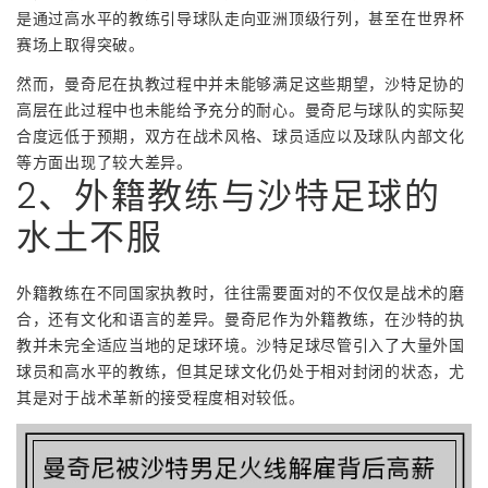
是通过高水平的教练引导球队走向亚洲顶级行列，甚至在世界杯
赛场上取得突破。
然而，曼奇尼在执教过程中并未能够满足这些期望，沙特足协的
高层在此过程中也未能给予充分的耐心。曼奇尼与球队的实际契
合度远低于预期，双方在战术风格、球员适应以及球队内部文化
等方面出现了较大差异。
2、外籍教练与沙特足球的
水土不服
外籍教练在不同国家执教时，往往需要面对的不仅仅是战术的磨
合，还有文化和语言的差异。曼奇尼作为外籍教练，在沙特的执
教并未完全适应当地的足球环境。沙特足球尽管引入了大量外国
球员和高水平的教练，但其足球文化仍处于相对封闭的状态，尤
其是对于战术革新的接受程度相对较低。