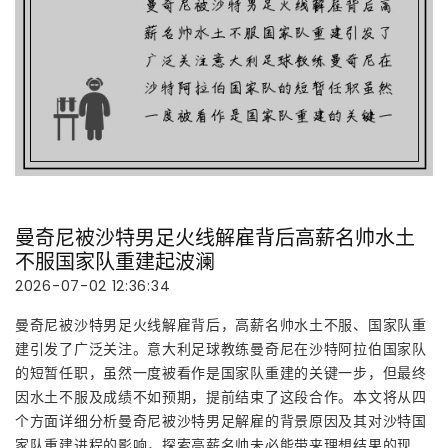
曼奇尼被沙特男足火线解雇背后高薪名帅水土
不服国家队重建起波澜
2026-07-02 12:36:34
曼奇尼被沙特男足火线解雇背后，高薪名帅水土不服、国家队重
建引发了广泛关注。意大利足球教练曼奇尼在沙特阿拉伯国家队
的短暂任职，虽然一度被看作是国家队重建的关键一步，但最终
因水土不服及成绩不如预期，提前结束了这段合作。本文将从四
个方面详细分析曼奇尼被沙特男足解雇的背景原因及其对沙特国
家队重建进程的影响，探索高薪名帅未必能带来理想结果的现