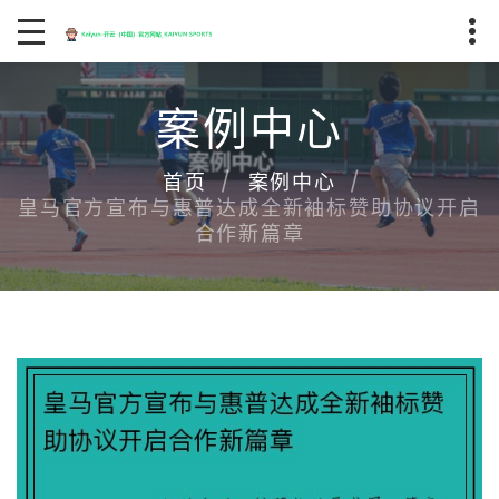
案例中心
首页
案例中心
皇马官方宣布与惠普达成全新袖标赞助协议开启
合作新篇章