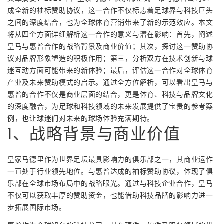
成全新的袖标赞助协议，这一合作不仅标志着足球界与科技巨头
之间的深度结合，也为全球体育营销带来了新的示范效应。本文
将从四个方面详细解析这一合作的意义与潜在影响：首先，阐述
皇马与惠普合作的战略背景及商业价值；其次，探讨这一赞助协
议对品牌形象塑造的积极作用；第三，分析双方在技术创新与球
迷互动方面可能带来的新体验；最后，评估这一合作对全球体育
产业及未来赞助模式的启示。通过全方位解析，可以看出皇马与
惠普的合作不仅是商业层面的结合，更是体育、科技与品牌文化
的深度融合，为足球和科技领域的未来发展提供了宝贵的参考案
例，也让球迷们对未来的球场体验充满期待。
1、战略背景与商业价值
皇家马德里作为世界足坛最具影响力的俱乐部之一，其商业运作
一直处于行业领先地位。与惠普达成的袖标赞助协议，体现了俱
乐部在全球市场布局中的战略眼光。通过与科技企业合作，皇马
不仅可以获取丰厚的赞助资金，也能借助科技品牌的影响力进一
步拓展国际市场。