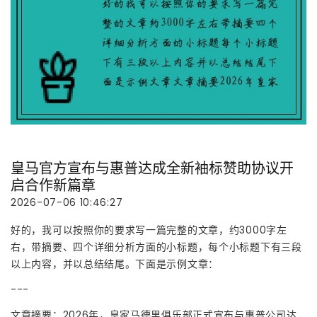
皇马官方宣布与惠普达成全新袖标赞助协议开
启合作新篇章
2026-07-06 10:46:27
好的，我可以按照你的要求写一篇完整的文章，约3000字左
右，带摘要、四个详细分析方面的小标题，每个小标题下有三段
以上内容，并以总结结尾。下面是示例文章：
---
文章摘要：2026年，皇家马德里俱乐部正式宣布与惠普公司达