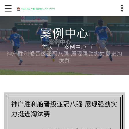
案例中心
首页
案例中心
神户胜利船晋级亚冠八强 展现强劲实力挺进淘
汰赛