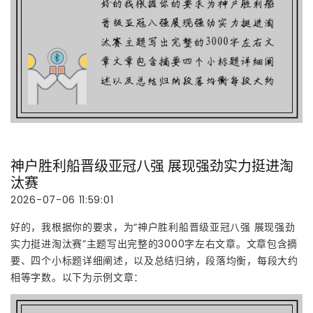
神户胜利船晋级亚冠八强 展现强劲实力挺进淘
汰赛
2026-07-06 11:59:01
好的，我根据你的要求，为“神户胜利船晋级亚冠八强 展现强劲
实力挺进淘汰赛”主题写出完整的3000字左右文章。文章包含摘
要、四个小标题详细阐述，以及总结归纳，段落均衡，每段大约
相等字数。以下为示例文章：