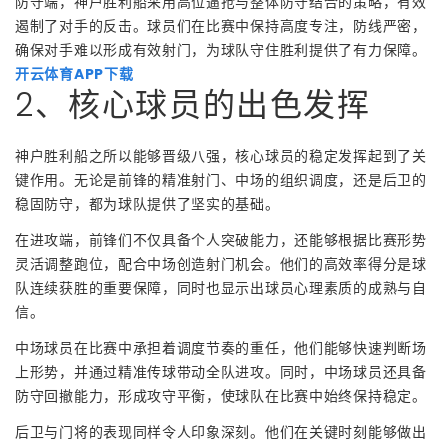
防守端，神户胜利船采用高位逼抢与整体防守结合的策略，有效
遏制了对手的反击。球员们在比赛中保持高度专注，防线严密，
确保对手难以形成有效射门，为球队守住胜利提供了有力保障。
开云体育APP下载
2、核心球员的出色发挥
神户胜利船之所以能够晋级八强，核心球员的稳定发挥起到了关
键作用。无论是前锋的精准射门、中场的组织调度，还是后卫的
稳固防守，都为球队提供了坚实的基础。
在进攻端，前锋们不仅具备个人突破能力，还能够根据比赛形势
灵活调整跑位，配合中场创造射门机会。他们的高效率得分是球
队连续获胜的重要保障，同时也显示出球员心理素质的成熟与自
信。
中场球员在比赛中承担着调度节奏的重任，他们能够快速判断场
上形势，并通过精准传球带动全队进攻。同时，中场球员还具备
防守回撤能力，形成攻守平衡，使球队在比赛中始终保持稳定。
后卫与门将的表现同样令人印象深刻。他们在关键时刻能够做出