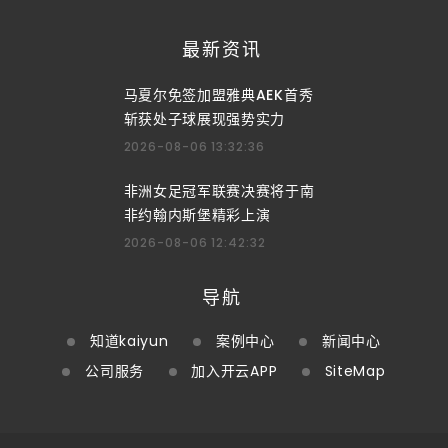
最新资讯
马夏尔免签加盟雅典AEK首秀
斩获处子球展现强势实力
2026-08-06 13:32:36
非洲女足冠军联赛决赛将于南
非约翰内斯堡精彩上演
2026-08-06 12:42:32
导航
知道kaiyun
案例中心
新闻中心
公司服务
加入开云APP
SiteMap