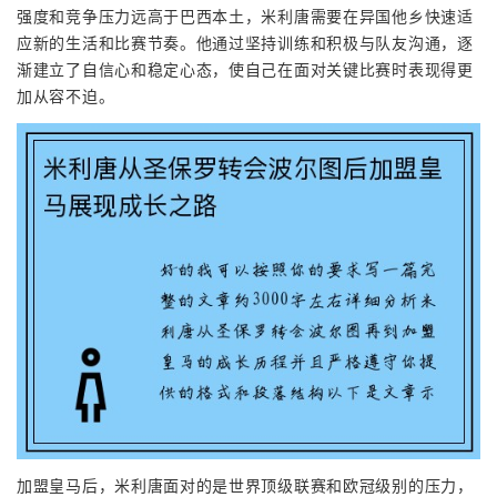
强度和竞争压力远高于巴西本土，米利唐需要在异国他乡快速适
应新的生活和比赛节奏。他通过坚持训练和积极与队友沟通，逐
渐建立了自信心和稳定心态，使自己在面对关键比赛时表现得更
加从容不迫。
加盟皇马后，米利唐面对的是世界顶级联赛和欧冠级别的压力，