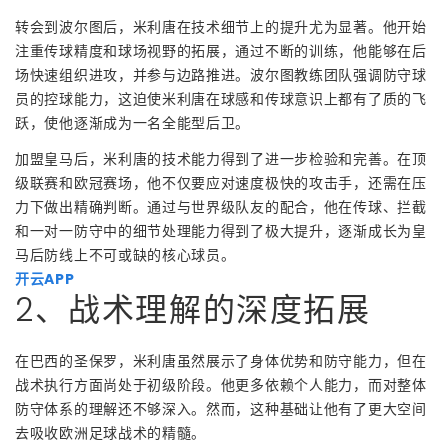
转会到波尔图后，米利唐在技术细节上的提升尤为显著。他开始
注重传球精度和球场视野的拓展，通过不断的训练，他能够在后
场快速组织进攻，并参与边路推进。波尔图教练团队强调防守球
员的控球能力，这迫使米利唐在球感和传球意识上都有了质的飞
跃，使他逐渐成为一名全能型后卫。
加盟皇马后，米利唐的技术能力得到了进一步检验和完善。在顶
级联赛和欧冠赛场，他不仅要应对速度极快的攻击手，还需在压
力下做出精确判断。通过与世界级队友的配合，他在传球、拦截
和一对一防守中的细节处理能力得到了极大提升，逐渐成长为皇
马后防线上不可或缺的核心球员。
开云APP
2、战术理解的深度拓展
在巴西的圣保罗，米利唐虽然展示了身体优势和防守能力，但在
战术执行方面尚处于初级阶段。他更多依赖个人能力，而对整体
防守体系的理解还不够深入。然而，这种基础让他有了更大空间
去吸收欧洲足球战术的精髓。