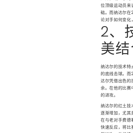
位顶级运动员来
础。而纳达尔在
论对手如何变化
2、
美结
纳达尔的技术特
的底线击球。而
达尔凭借出色的
余。在他的比赛
的进攻。
纳达尔的红土技
逐渐增加，尤其
在与老对手费德
快速反应，将比