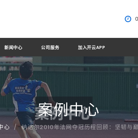
新闻中心
公司服务
加入开云APP
案例中心
纳达尔2010年法网夺冠历程回顾：坚韧与
中心