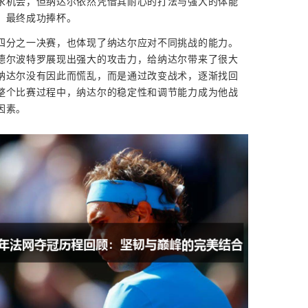
求机会，但纳达尔依然凭借其耐心的打法与强大的体能
，最终成功捧杯。
四分之一决赛，也体现了纳达尔应对不同挑战的能力。
德尔波特罗展现出强大的攻击力，给纳达尔带来了很大
纳达尔没有因此而慌乱，而是通过改变战术，逐渐找回
整个比赛过程中，纳达尔的稳定性和调节能力成为他战
因素。