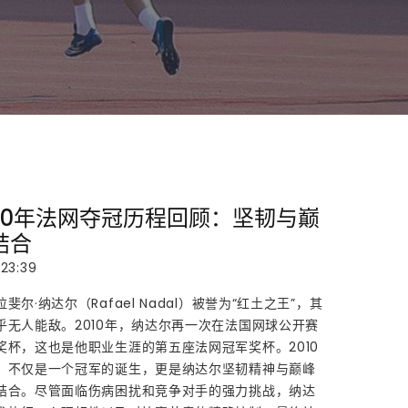
010年法网夺冠历程回顾：坚韧与巅
结合
:23:39
尔·纳达尔（Rafael Nadal）被誉为“红土之王”，其
乎无人能敌。2010年，纳达尔再一次在法国网球公开赛
奖杯，这也是他职业生涯的第五座法网冠军奖杯。2010
，不仅是一个冠军的诞生，更是纳达尔坚韧精神与巅峰
结合。尽管面临伤病困扰和竞争对手的强力挑战，纳达