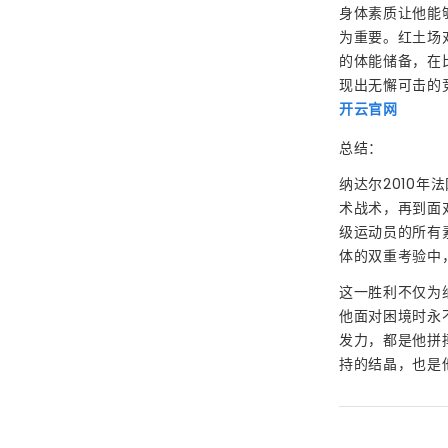
身体素质让他能
为重要。红土场
的体能储备，在
现出无懈可击的
开云官网
总结：
纳达尔2010
术战术，再到面
级运动员的所有
体的双重考验中
这一胜利不仅为
他面对困境时永
发力，都是他拼
持的结晶，也是