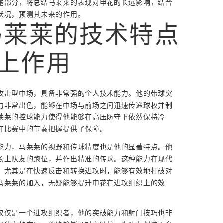
尾部分，将总结马莱莱的表现对申花的长远影响，结合
状况，预测其未来的作用。
马莱莱的技术特点
上作用
攻击型中场，具备非常强的个人技术能力。他的带球突
力非常出色，能够在中场与前场之间迅速传递球权并制
莱莱的控球能力使得他能够在高压防守下依然保持冷
在比赛中的节奏把握提供了保障。
能力，马莱莱的视野和传球精度也是他的显著特点。他
场上队友的跑位，并作出精准的传球。这种能力在现代
，尤其是在快速反击和转换进攻时，能够有效地打破对
马莱莱的加入，无疑能够提升申花在进攻组织上的效
仅仅是一个进攻组织者，他的突破能力和射门技巧也非