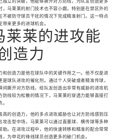
己独立的突破，他能够撕开对方防线，为队友创造更多
时，马莱莱的射门技术也不容小觑，特别是在禁区外的
在不被防守球员干扰的情况下完成精准射门。这一特点
花带来更多的进球机会。
马莱莱的进攻能
创造力
力和创造力是他在球队中的关键作用之一。他不仅是进
更是球队进攻的催化剂。通过个人突破或者精准传球，
瞬间撕开对方防线，给队友创造出非常有威胁的进攻机
方防线较为松散的情况下，马莱莱的穿透力能够直接打
点。
极高的创造力，他的多点进攻威胁也让对方防线感到压
名攻击型中场，马莱莱可以通过直塞球、横传球等多种
帮助。在进攻过程中，他的快速转移和精准的配合常常
线，为申花的锋线球员创造更多的破门机会。