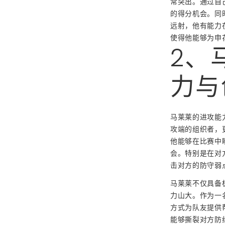
常突出。通过自
的得分机会。同
远射，他有能力
使得他能够为申
2、
力与
马莱莱的进攻能
攻端的组织者，
他能够在比赛中
会。特别是在对
击对方的防守弱
马莱莱不仅具备
力山大。作为一
方式为队友提供
能够撕裂对方防