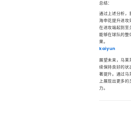
总结：
通过上述分析，
海申花提升进攻
在进攻端起到至
能够在球队的整
果。
kaiyun
展望未来，马莱
续保持良好的状
著提升。通过马
上展现出更多的
力。