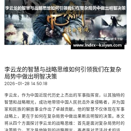
李云龙的智慧与战略思维如何引领我们在复杂
局势中做出明智决策
2026-01-28 14:50:18
李云龙，作为中国近现代历史上杰出的军事指挥官，以其独特的
智慧和战略眼光，成功地带领中国人民抗击外来侵略者，并为国
家和民族的解放事业作出了卓越贡献。他的智慧不仅体现在军事
战略上，更在于如何在复杂局势中做出果断且明智的决策。本文
将从四个方面探讨李云龙的战略思维：首先是面对复杂局势时的
决策能力，其次是他独到的战略眼光，再者是对灵活战术的运