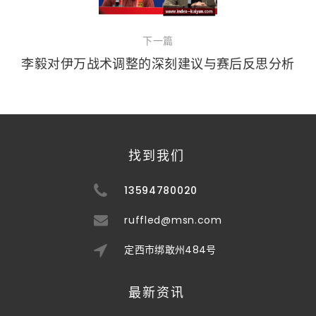
下一篇
李毅对伊万战术调整的深刻建议与赛后反思分析
找到我们
13594780020
ruffled@msn.com
定西市绑敢州484号
最新资讯