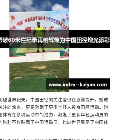
突破世界纪录，中国田径的关注度也在逐渐提升。她成
关注的焦点，更是激励了更多年轻人投身田径运动。她
国体育在多项运动中的潜力，激发了更多年轻运动员的
的胜利不仅鼓舞了中国运动员，也向世界展示了中国体