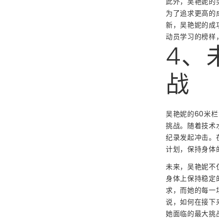
此外，吴艳妮的
为了追求更高的
新，吴艳妮的成
动员学习的榜样
4、
战
吴艳妮的60米
挑战。随着技术
纪录发起冲击。
计划，保持身体
未来，吴艳妮不
身体上保持稳定
求，而她的每一
说，如何在接下
她面临的最大挑