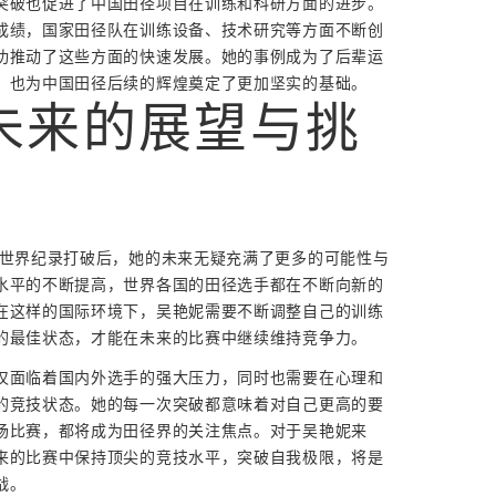
突破也促进了中国田径项目在训练和科研方面的进步。
成绩，国家田径队在训练设备、技术研究等方面不断创
功推动了这些方面的快速发展。她的事例成为了后辈运
，也为中国田径后续的辉煌奠定了更加坚实的基础。
未来的展望与挑
栏世界纪录打破后，她的未来无疑充满了更多的可能性与
水平的不断提高，世界各国的田径选手都在不断向新的
在这样的国际环境下，吴艳妮需要不断调整自己的训练
的最佳状态，才能在未来的比赛中继续维持竞争力。
仅面临着国内外选手的强大压力，同时也需要在心理和
的竞技状态。她的每一次突破都意味着对自己更高的要
场比赛，都将成为田径界的关注焦点。对于吴艳妮来
来的比赛中保持顶尖的竞技水平，突破自我极限，将是
战。