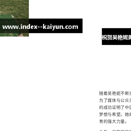
随着吴艳妮不断
为了媒体与公众
的成功证明了中
梦想与希望。她
育的强大力量。