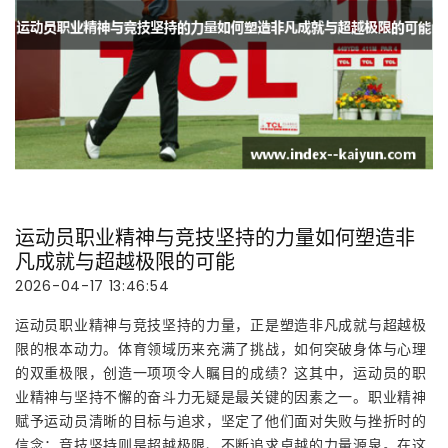
运动员职业精神与竞技坚持的力量如何塑造非
凡成就与超越极限的可能
2026-04-17 13:46:54
运动员职业精神与竞技坚持的力量，正是塑造非凡成就与超越极
限的根本动力。体育领域历来充满了挑战，如何突破身体与心理
的双重极限，创造一项项令人瞩目的成绩？这其中，运动员的职
业精神与坚持不懈的奋斗力无疑是最关键的因素之一。职业精神
赋予运动员清晰的目标与追求，坚定了他们面对失败与挫折时的
信念；竞技坚持则是超越极限、不断追求卓越的力量源泉。在这