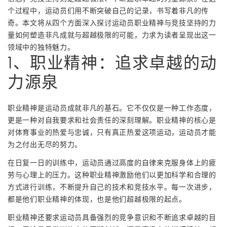
个过程中，运动员们用不断突破自己的记录，书写着非凡的传
奇。本文将从四个方面深入探讨运动员职业精神与竞技坚持的力
量如何塑造非凡成就与超越极限的可能，力求为读者呈现出这一
领域中的独特魅力。
1、职业精神：追求卓越的动
力源泉
职业精神是运动员成就非凡的基石。它不仅仅是一种工作态度，
更是一种对自我要求和社会责任的深刻理解。职业精神的核心是
对体育事业的热爱与忠诚，只有真正热爱这项运动，运动员才能
为之付出无尽的努力。
在日复一日的训练中，运动员通过高度的自律来克服身体上的疲
劳与心理上的压力。这种职业精神激励他们以更加科学和合理的
方式进行训练，不断提升自己的技术和竞技水平。每一次进步，
都是他们职业精神的体现，也是他们超越极限的起点。
职业精神还要求运动员具备强烈的竞争意识和不断追求卓越的目