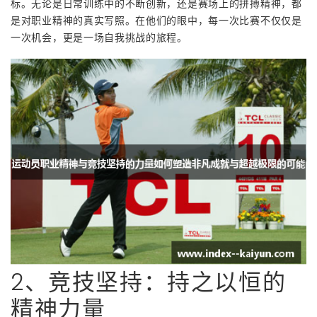
标。无论是日常训练中的不断创新，还是赛场上的拼搏精神，都
是对职业精神的真实写照。在他们的眼中，每一次比赛不仅仅是
一次机会，更是一场自我挑战的旅程。
2、竞技坚持：持之以恒的
精神力量