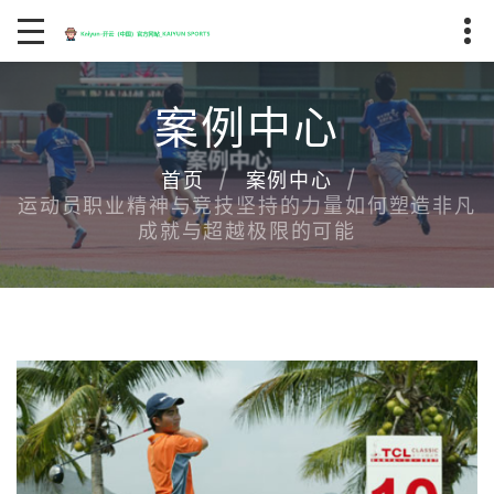
案例中心
首页
案例中心
运动员职业精神与竞技坚持的力量如何塑造非凡
成就与超越极限的可能