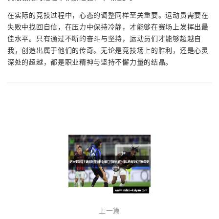
在实际的竞技过程中，心态的调整同样至关重要。运动员需要在
失败中找回自信，在压力中保持冷静，才能够在赛场上发挥出最
佳水平。只有通过不断的奋斗与坚持，运动员们才能够超越自
我，创造出属于他们的传奇。无论是竞技场上的胜利，还是心灵
深处的超越，都是职业精神与坚持不懈力量的结晶。
上一篇