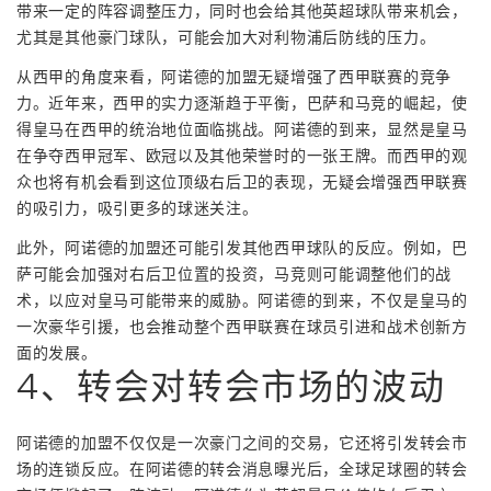
带来一定的阵容调整压力，同时也会给其他英超球队带来机会，
尤其是其他豪门球队，可能会加大对利物浦后防线的压力。
从西甲的角度来看，阿诺德的加盟无疑增强了西甲联赛的竞争
力。近年来，西甲的实力逐渐趋于平衡，巴萨和马竞的崛起，使
得皇马在西甲的统治地位面临挑战。阿诺德的到来，显然是皇马
在争夺西甲冠军、欧冠以及其他荣誉时的一张王牌。而西甲的观
众也将有机会看到这位顶级右后卫的表现，无疑会增强西甲联赛
的吸引力，吸引更多的球迷关注。
此外，阿诺德的加盟还可能引发其他西甲球队的反应。例如，巴
萨可能会加强对右后卫位置的投资，马竞则可能调整他们的战
术，以应对皇马可能带来的威胁。阿诺德的到来，不仅是皇马的
一次豪华引援，也会推动整个西甲联赛在球员引进和战术创新方
面的发展。
4、转会对转会市场的波动
阿诺德的加盟不仅仅是一次豪门之间的交易，它还将引发转会市
场的连锁反应。在阿诺德的转会消息曝光后，全球足球圈的转会