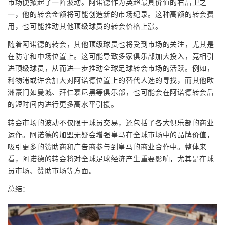
市场便掀起了一阵波动。阿诺德作为英超最具价值的右后卫之
一，他的转会金额将可能创造新的市场纪录。这种高额的转会费
用，也可能推动其他顶级球员的转会价格上涨。
随着阿诺德的转会，其他顶级球员也将受到市场的关注，尤其是
在防守和中场位置上。这可能导致多家俱乐部加大投入，竞相引
进顶级球员，从而进一步推动全球足球转会市场的活跃。例如，
利物浦或许会加大对阿诺德位置上的替代人选的寻找，而其他欧
洲豪门如曼城、拜仁慕尼黑等俱乐部，也可能会在阿诺德转会后
的短时间内进行更多高水平引援。
转会市场的波动不仅限于球员交易，还包括了各大俱乐部的商业
运作。阿诺德的加盟无疑会增强皇马在全球市场中的品牌价值，
吸引更多的赞助商和广告商参与到皇马的商业合作中。整体来
看，阿诺德的转会将对全球足球经济产生重要影响，尤其是在球
员市场、赞助市场等方面。
总结：