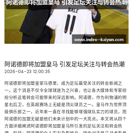
阿诺德即将加盟皇马 引发足坛关注与转会热潮
2026-04-23 12:00:35
阿诺德即将加盟皇家马德里，成为足坛最受关注的转会新闻之
一。这个消息不仅令全球球迷为之兴奋，也让各大媒体和专家纷
纷分析这笔转会可能带来的深远影响。阿诺德，作为利物浦的明
星右后卫，在英超赛场上无疑是顶尖球员之一。皇马作为世界顶
级俱乐部之一，近年来一直在寻找能够增强球队实力的球员，而
阿诺德的加盟无疑是他们未来计划中的一大亮点。本文将从四个
方面详细阐述阿诺德即将加盟皇马所引发的足坛关注和转会热
潮，包括：阿诺德的个人实力及影响力、转会对于皇马战术布局