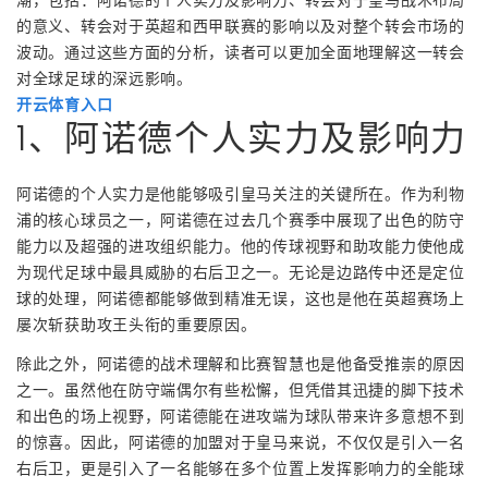
的意义、转会对于英超和西甲联赛的影响以及对整个转会市场的
波动。通过这些方面的分析，读者可以更加全面地理解这一转会
对全球足球的深远影响。
开云体育入口
1、阿诺德个人实力及影响力
阿诺德的个人实力是他能够吸引皇马关注的关键所在。作为利物
浦的核心球员之一，阿诺德在过去几个赛季中展现了出色的防守
能力以及超强的进攻组织能力。他的传球视野和助攻能力使他成
为现代足球中最具威胁的右后卫之一。无论是边路传中还是定位
球的处理，阿诺德都能够做到精准无误，这也是他在英超赛场上
屡次斩获助攻王头衔的重要原因。
除此之外，阿诺德的战术理解和比赛智慧也是他备受推崇的原因
之一。虽然他在防守端偶尔有些松懈，但凭借其迅捷的脚下技术
和出色的场上视野，阿诺德能在进攻端为球队带来许多意想不到
的惊喜。因此，阿诺德的加盟对于皇马来说，不仅仅是引入一名
右后卫，更是引入了一名能够在多个位置上发挥影响力的全能球