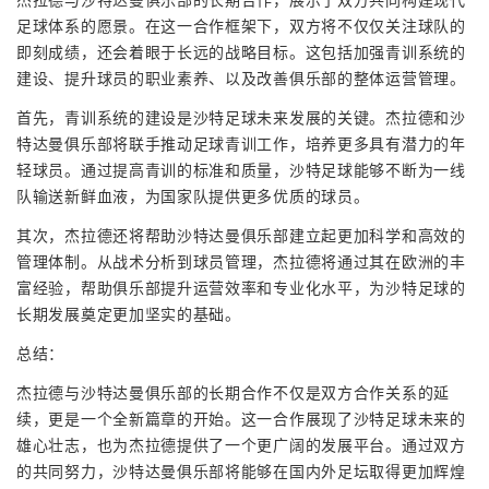
足球体系的愿景。在这一合作框架下，双方将不仅仅关注球队的
即刻成绩，还会着眼于长远的战略目标。这包括加强青训系统的
建设、提升球员的职业素养、以及改善俱乐部的整体运营管理。
首先，青训系统的建设是沙特足球未来发展的关键。杰拉德和沙
特达曼俱乐部将联手推动足球青训工作，培养更多具有潜力的年
轻球员。通过提高青训的标准和质量，沙特足球能够不断为一线
队输送新鲜血液，为国家队提供更多优质的球员。
其次，杰拉德还将帮助沙特达曼俱乐部建立起更加科学和高效的
管理体制。从战术分析到球员管理，杰拉德将通过其在欧洲的丰
富经验，帮助俱乐部提升运营效率和专业化水平，为沙特足球的
长期发展奠定更加坚实的基础。
总结：
杰拉德与沙特达曼俱乐部的长期合作不仅是双方合作关系的延
续，更是一个全新篇章的开始。这一合作展现了沙特足球未来的
雄心壮志，也为杰拉德提供了一个更广阔的发展平台。通过双方
的共同努力，沙特达曼俱乐部将能够在国内外足坛取得更加辉煌