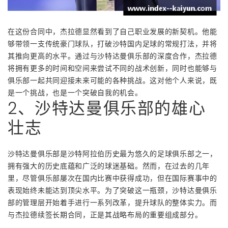
在这份合同中，杰拉德显然看到了自己职业发展的新契机。他能
够带领一支传统豪门球队，打破沙特国内足球的常规打法，并将
其推向更高的水平。通过与沙特达曼俱乐部的深度合作，杰拉德
将拥有更多的时间和空间来尝试不同的战术创新，同时也能够与
俱乐部一起共同迎接未来可能的各种挑战。这对他个人来说，既
是一个挑战，也是一个突破自我的机会。
2、沙特达曼俱乐部的雄心
壮志
沙特达曼俱乐部是沙特阿拉伯历史最为悠久的足球俱乐部之一，
拥有强大的历史底蕴和广泛的球迷基础。然而，在过去的几年
里，尽管俱乐部屡次在国内比赛中获得成功，但在国际赛事中的
表现始终未能达到顶尖水平。为了突破这一瓶颈，沙特达曼俱乐
部的管理层开始着手进行一系列改革，提升球队的整体实力。而
与杰拉德续签长期合同，正是其战略布局的重要组成部分。