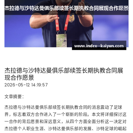
杰拉德与沙特达曼俱乐部续签长期执教合同展
现合作愿景
2026-05-12 14:19:57
文章摘要：
杰拉德与沙特达曼俱乐部续签长期执教合同的消息震动了足球
界，标志着双方合作进入了一个崭新的阶段。本文将详细探讨这
一合作的背后愿景和深远意义，从四个方面全面分析这一决定对
杰拉德个人职业生涯、沙特达曼俱乐部的发展、沙特足球的崛起