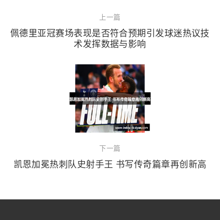
上一篇
佩德里亚冠赛场表现是否符合预期引发球迷热议技
术发挥数据与影响
下一篇
凯恩加冕热刺队史射手王 书写传奇篇章再创新高