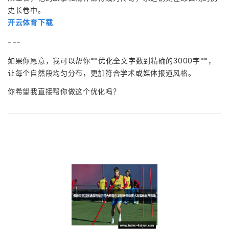
史长卷中。
开云体育下载
---
如果你愿意，我可以帮你**优化全文字数到精确的3000字**，
让每个自然段均匀分布，更加符合学术或媒体报道风格。
你希望我直接帮你做这个优化吗？