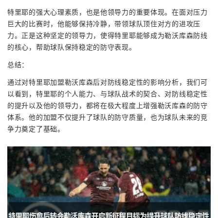
特里耶的强大心理素质，也是他领导力的重要体现。在面对压力
巨大的比赛时，他能够保持冷静，带领球队顶住对方的进攻压
力。正是这种坚定的领导力，使得特里耶能够成为勒沃库森防线
的核心，帮助球队保持稳定的防守表现。
总结：
通过对特里耶加盟勒沃库森后对防线稳定性的影响分析，我们可
以看到，特里耶的个人能力、与球队战术的契合、对防线稳定性
的提升以及他的领导力，都将在极大程度上增强勒沃库森的防守
体系。他的加盟不仅提升了球队的防守质量，也为球队未来的竞
争力奠定了基础。