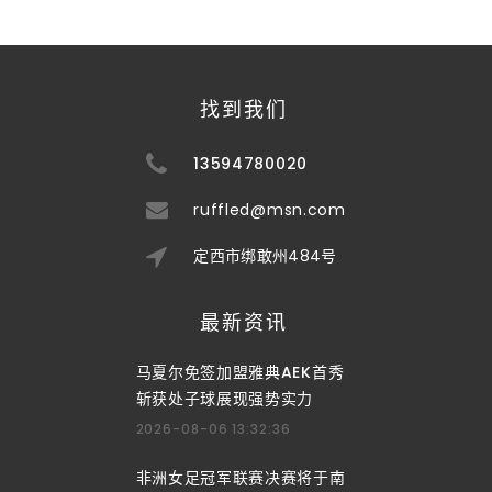
找到我们
13594780020
ruffled@msn.com
定西市绑敢州484号
最新资讯
马夏尔免签加盟雅典AEK首秀
斩获处子球展现强势实力
2026-08-06 13:32:36
非洲女足冠军联赛决赛将于南