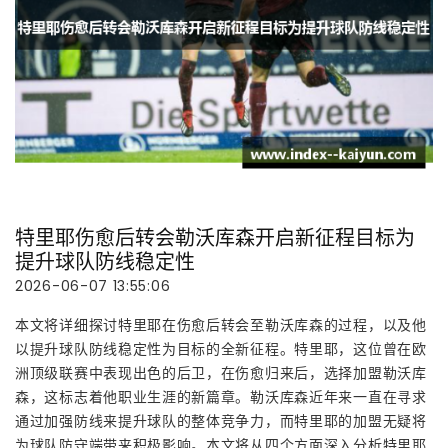
特里耶伤愈后转会勒沃库森开启新征程目标为
提升球队防线稳定性
2026-06-07 13:55:06
本文将详细探讨特里耶在伤愈后转会至勒沃库森的过程，以及他
以提升球队防线稳定性为目标的全新征程。特里耶，这位曾在欧
洲顶级联赛中表现出色的后卫，在伤愈归来后，选择加盟勒沃库
森，这标志着他职业生涯的新篇章。勒沃库森近年来一直在寻求
通过加强防线来提升球队的整体竞争力，而特里耶的加盟无疑将
为球队防守端带来积极影响。本文将从四个方面深入分析特里耶