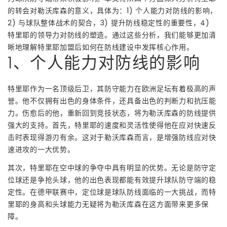
的转会对勒沃库森的意义，具体为：1) 个人能力对防线的影响，
2) 与球队整体战术的契合，3) 提升防线稳定性的重要性，4)
特里耶的领导力对防线的塑造。通过这些分析，我们能够更加清
晰地理解特里耶加盟后如何在防线建设中发挥核心作用。
1、个人能力对防线的影响
特里耶作为一名顶级后卫，其防守能力在欧洲足坛有着极高的声
誉。他不仅拥有出色的身体条件，还具备出色的判断力和抗压能
力。伤愈后的他，重新回到竞技状态，将为勒沃库森的防线提供
强大的支持。首先，特里耶的速度和灵活性使得他在应对快速反
击时表现得游刃有余。这对于勒沃库森而言，是增强防线应对快
速进攻的一大优势。
其次，特里耶在空中球的争夺中具有明显的优势。无论是防守定
位球还是争抢头球，他的出色表现都能有效提升球队防守端的稳
定性。在德甲联赛中，定位球是球队防线面临的一大挑战，而特
里耶的身高和头球能力无疑将为勒沃库森在这方面带来更多保
障。