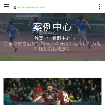
案例中心
首页
案例中心
特里耶伤愈后转会勒沃库森开启新征程目标为提
升球队防线稳定性