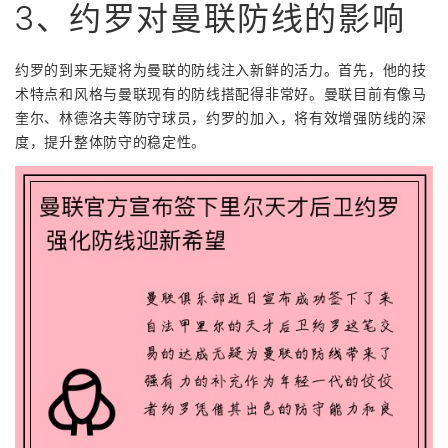
3、约罗对曼联防线的影响
约罗的到来无疑将为曼联的防线注入新鲜的活力。首先，他的技
术特点和风格与曼联现有的防线搭配得非常好。曼联目前有像马
奎尔、林德洛夫等防守球员，约罗的加入，将有效增强防线的深
度，提升整体防守的稳定性。