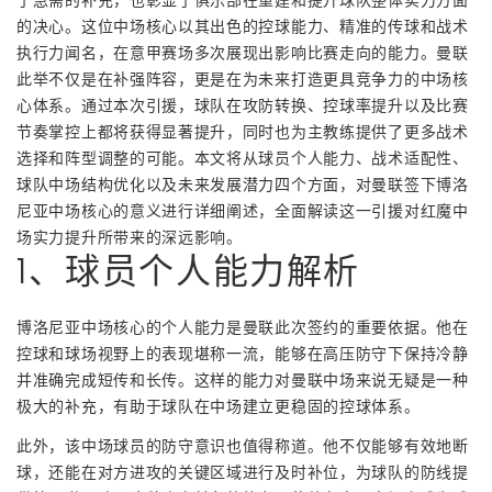
的决心。这位中场核心以其出色的控球能力、精准的传球和战术
执行力闻名，在意甲赛场多次展现出影响比赛走向的能力。曼联
此举不仅是在补强阵容，更是在为未来打造更具竞争力的中场核
心体系。通过本次引援，球队在攻防转换、控球率提升以及比赛
节奏掌控上都将获得显著提升，同时也为主教练提供了更多战术
选择和阵型调整的可能。本文将从球员个人能力、战术适配性、
球队中场结构优化以及未来发展潜力四个方面，对曼联签下博洛
尼亚中场核心的意义进行详细阐述，全面解读这一引援对红魔中
场实力提升所带来的深远影响。
1、球员个人能力解析
博洛尼亚中场核心的个人能力是曼联此次签约的重要依据。他在
控球和球场视野上的表现堪称一流，能够在高压防守下保持冷静
并准确完成短传和长传。这样的能力对曼联中场来说无疑是一种
极大的补充，有助于球队在中场建立更稳固的控球体系。
此外，该中场球员的防守意识也值得称道。他不仅能够有效地断
球，还能在对方进攻的关键区域进行及时补位，为球队的防线提