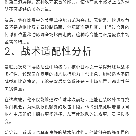
供第二道屏障。这种攻守兼备的能力，使他在意甲赛场上成为球
队不可或缺的核心力量。
最后，他在比赛中的节奏掌控能力尤为突出。无论是加快进攻节
奏还是放慢比赛节奏控制场面，他都能准确判断，并通过合理的
传球和位置移动影响全场比赛走向。这种综合能力正是曼联中场
亟需的特质。
2、战术适配性分析
曼联此次签下博洛尼亚中场核心，核心目标之一是提升球队战术
多样性。该球员在意甲的战术执行能力非常出色，能够适应不同
阵型和比赛策略，无论是双后腰体系还是三中场配置，都能胜任
关键位置。
在进攻端，他不仅能够通过传球串联前场，还能在禁区外围寻找
射门机会，为球队提供额外的攻击手段。他的到来意味着曼联可
以在中场组织上拥有更多选择，从而使球队的进攻更加灵活和多
变。
防守端，该球员也具备良好的战术纪律性。他能够在教练布置的