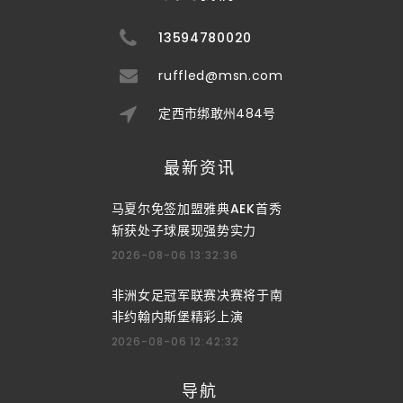
13594780020
ruffled@msn.com
定西市绑敢州484号
最新资讯
马夏尔免签加盟雅典AEK首秀
斩获处子球展现强势实力
2026-08-06 13:32:36
非洲女足冠军联赛决赛将于南
非约翰内斯堡精彩上演
2026-08-06 12:42:32
导航