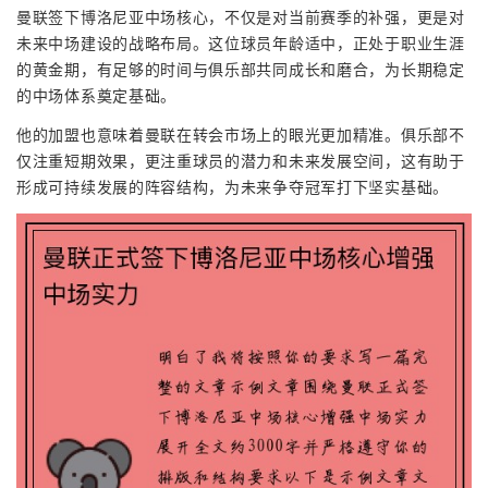
曼联签下博洛尼亚中场核心，不仅是对当前赛季的补强，更是对
未来中场建设的战略布局。这位球员年龄适中，正处于职业生涯
的黄金期，有足够的时间与俱乐部共同成长和磨合，为长期稳定
的中场体系奠定基础。
他的加盟也意味着曼联在转会市场上的眼光更加精准。俱乐部不
仅注重短期效果，更注重球员的潜力和未来发展空间，这有助于
形成可持续发展的阵容结构，为未来争夺冠军打下坚实基础。