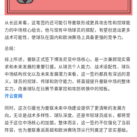
从长远来看，这笔签约还可能引导曼联形成更具攻击性和控球能
力的中场核心组合。他与现有中场球员的搭配，有望创造出更多
战术可能性，使球队在国内和欧洲赛场上具备更强的竞争力。
总结：
综上所述，曼联正式签下博洛尼亚中场核心，是一次兼顾现实需
求和未来发展的重要引援。从球员个人能力、战术适配性、球队
中场结构优化以及未来发展潜力来看，这一签约都具有深远的意
义。球员的控球、传球和防守能力，将直接提升曼联中场的整体
实力，改善球队在比赛节奏掌控和攻防转换中的短板。
开云官网
同时，这次引援也为曼联未来中场建设提供了更清晰的发展方
向。无论是战术多样性、球队深度，还是年轻球员成长，都将受
益于这位中场核心的加盟。整体而言，这一签约不仅强化了当前
阵容，也为曼联重返英超和欧洲赛场顶尖行列奠定了坚实基础。