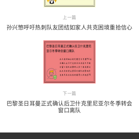
上一篇
孙兴慜呼吁热刺队友团结如家人共克困境重拾信心
下一篇
巴黎圣日耳曼正式确认后卫什克里尼亚尔冬季转会
窗口离队