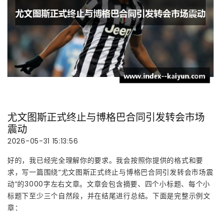
尤文图斯正式终止与博格巴合同引发转会市场
震动
2026-05-31 15:13:56
好的，我已经完全理解你的要求。我会按照你提供的格式和要
求，写一篇围绕“尤文图斯正式终止与博格巴合同引发转会市场震
动”的3000字左右文章。文章会包含摘要、四个小标题、每个小
标题下至少三个自然段，并在结尾进行总结。下面是完整示例文
章：