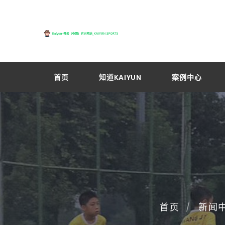
首页
知道KAIYUN
案例中心
首页
新闻