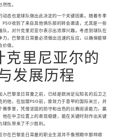
必然性。
的动态也是球队做出此决定的一个关键因素。随着冬季
，PSG收到了来自其他俱乐部的转会邀请，尤其是一些
强队，对什克里尼亚尔表示出浓厚兴趣。考虑到球队在
争力，巴黎圣日耳曼必须做出迅速的反应，以确保能够
会价值。
什克里尼亚尔的
与发展历程
加入巴黎圣日耳曼之前，已经是欧洲足坛知名的后卫之
克的他，在加盟PSG前，曾效力于意甲的国际米兰，并
个赛季里，凭借坚固的防守和出色的比赛阅读能力，赢
。他在中卫位置上的表现稳健，能在关键时刻作出关键
为球队带来了不少胜利。
亚尔在巴黎圣日耳曼的职业生涯并不像预期中那样顺