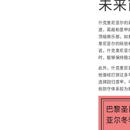
未来
什克里尼亚尔的
道，英超和意甲
顶级俱乐部，如
里尼亚尔的经验
说，什克里尼亚
时，能够保持稳
此外，什克里尼
他曾经打拼过多
选择回归意甲，
些防守体系较为