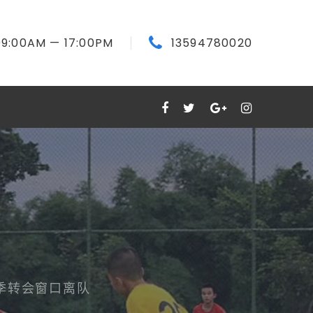
09:00
AM
— 17:00
PM
13594780020
季转会窗口离队