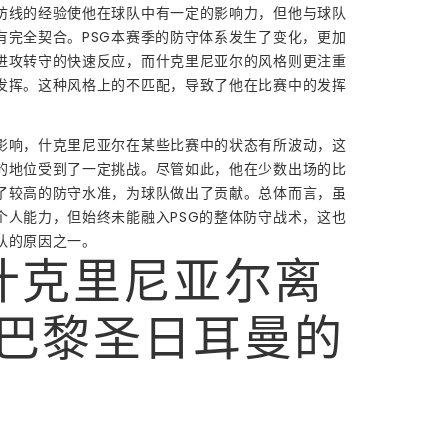
防线的经验使他在球队中有一定的影响力，但他与球队
有完全契合。PSG本赛季的防守体系发生了变化，更加
进攻转守的快速反应，而什克里尼亚尔的风格则更注重
发挥。这种风格上的不匹配，导致了他在比赛中的发挥
影响，什克里尼亚尔在某些比赛中的状态有所波动，这
的地位受到了一定挑战。尽管如此，他在少数出场的比
了较高的防守水准，为球队做出了贡献。总体而言，虽
个人能力，但始终未能融入PSG的整体防守战术，这也
队的原因之一。
什克里尼亚尔离
巴黎圣日耳曼的