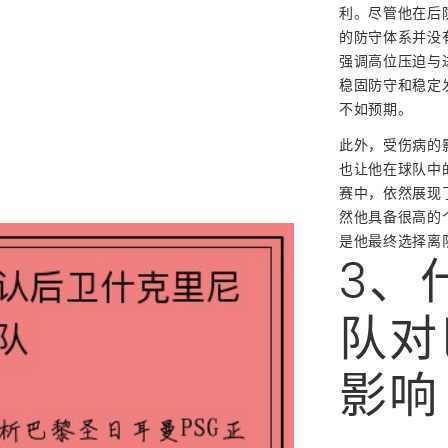
利。尽管他在后
的防守体系并没
强调高位压迫与
稳固防守和稳定
不如预期。
此外，受伤病的
也让他在球队中
赛中，依然展现
然他具备很高的
是他最终选择离
3、
队对
影响