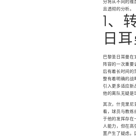
分将从不同的维
且透彻的分析。
1、
日耳
巴黎圣日耳曼在
阵容的一次重要
后有着长时间的
整有着明确的战
引入更多适应新
他的离队无疑是
其次，什克里尼
看，球员与教练
于他的发挥存在
人能力，但在高
置产生了疑虑。